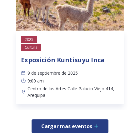
2025
Cultura
Exposición Kuntisuyu Inca
9 de septiembre de 2025
9:00 am
Centro de las Artes Calle Palacio Viejo 414,
Arequipa
Cargar mas eventos