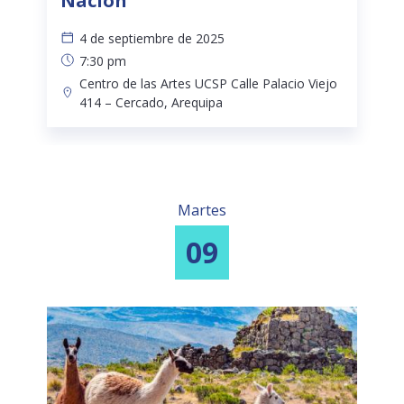
Nación
4 de septiembre de 2025
7:30 pm
Centro de las Artes UCSP Calle Palacio Viejo
414 – Cercado, Arequipa
Martes
09