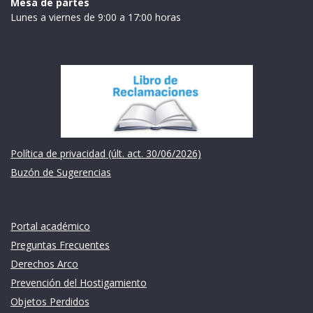
Mesa de partes
Lunes a viernes de 9:00 a 17:00 horas
Institución
Política de privacidad (últ. act. 30/06/2026)
Buzón de Sugerencias
Links de intéres
Portal académico
Preguntas Frecuentes
Derechos Arco
Prevención del Hostigamiento
Objetos Perdidos