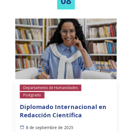
08
Departamento de Humanidades
Postgrado
Diplomado Internacional en
Redacción Científica
8 de septiembre de 2025