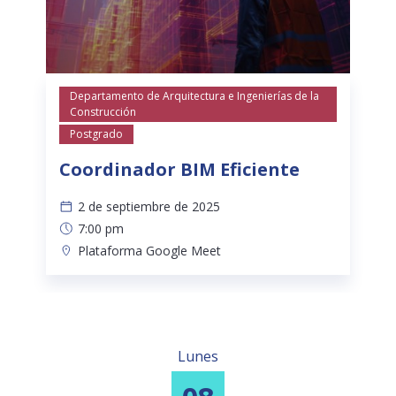
Departamento de Arquitectura e Ingenierías de la
Construcción
Postgrado
Coordinador BIM Eficiente
2 de septiembre de 2025
7:00 pm
Plataforma Google Meet
Lunes