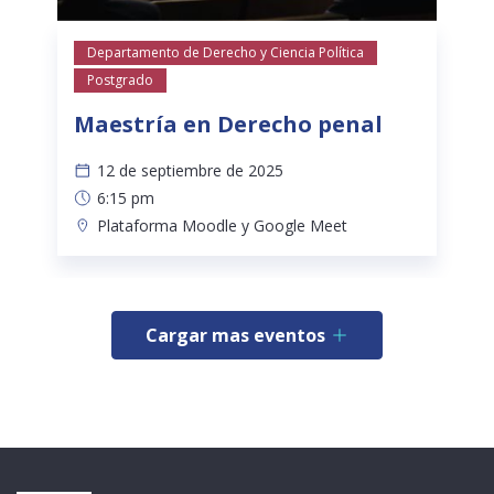
Departamento de Derecho y Ciencia Política
Postgrado
Maestría en Derecho penal
12 de septiembre de 2025
6:15 pm
Plataforma Moodle y Google Meet
Cargar mas eventos