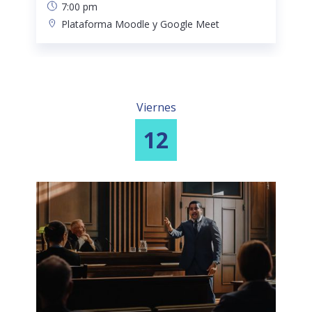
7:00 pm
Plataforma Moodle y Google Meet
Viernes
12