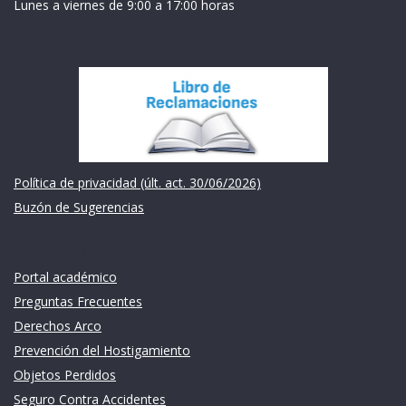
Lunes a viernes de 9:00 a 17:00 horas
Institución
Política de privacidad (últ. act. 30/06/2026)
Buzón de Sugerencias
Links de intéres
Portal académico
Preguntas Frecuentes
Derechos Arco
Prevención del Hostigamiento
Objetos Perdidos
Seguro Contra Accidentes