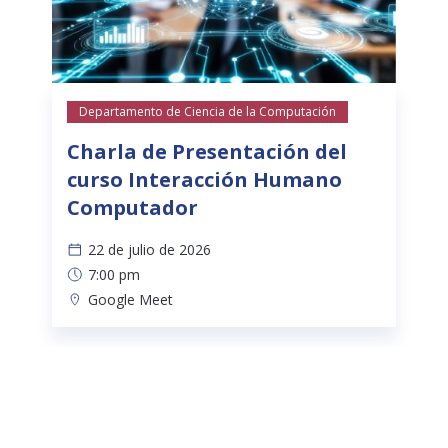
Departamento de Ciencia de la Computación
Charla de Presentación del
curso Interacción Humano
Computador
22 de julio de 2026
7:00 pm
Google Meet