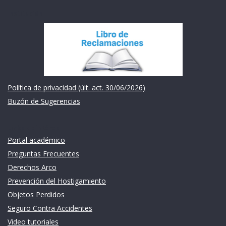
Institución
Política de privacidad (últ. act. 30/06/2026)
Buzón de Sugerencias
Links de intéres
Portal académico
Preguntas Frecuentes
Derechos Arco
Prevención del Hostigamiento
Objetos Perdidos
Seguro Contra Accidentes
Video tutoriales