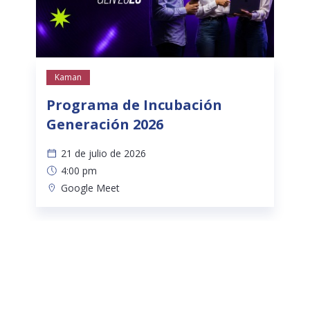
Kaman
Programa de Incubación
Generación 2026
21 de julio de 2026
4:00 pm
Google Meet