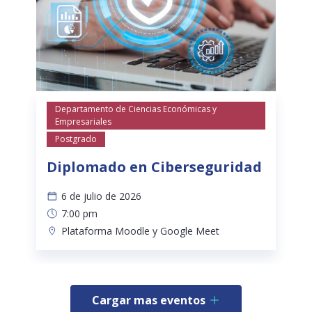
Departamento de Ciencias Económicas y
Empresariales
Postgrado
Diplomado en Ciberseguridad
6 de julio de 2026
7:00 pm
Plataforma Moodle y Google Meet
Cargar mas eventos