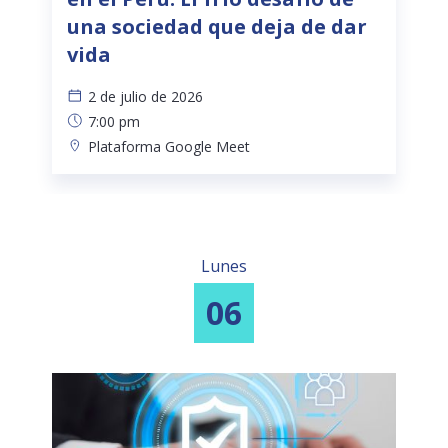
una sociedad que deja de dar
vida
2 de julio de 2026
7:00 pm
Plataforma Google Meet
Lunes
06