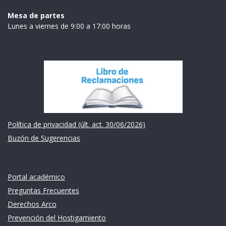
Mesa de partes
Lunes a viernes de 9:00 a 17:00 horas
Institución
Política de privacidad (últ. act. 30/06/2026)
Buzón de Sugerencias
Links de intéres
Portal académico
Preguntas Frecuentes
Derechos Arco
Prevención del Hostigamiento