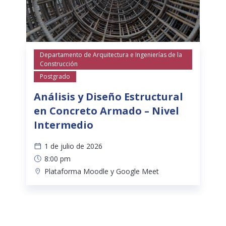
Departamento de Arquitectura e Ingenierías de la
Construcción
Postgrado
Análisis y Diseño Estructural
en Concreto Armado – Nivel
Intermedio
1 de julio de 2026
8:00 pm
Plataforma Moodle y Google Meet