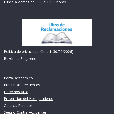
Lunes a viernes de 9:00 a 17:00 horas
Institución
Política de privacidad (últ. act. 30/06/2026)
Buzón de Sugerencias
Links de intéres
Portal académico
Preguntas Frecuentes
Derechos Arco
Prevención del Hostigamiento
Objetos Perdidos
Seguro Contra Accidentes