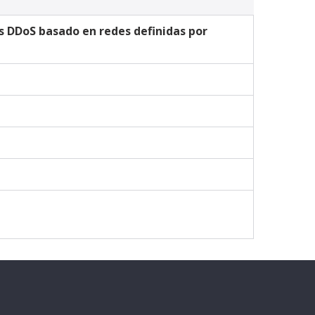
 DDoS basado en redes definidas por 