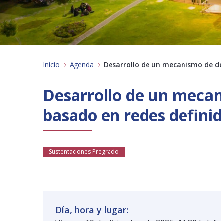
Inicio
Agenda
Desarrollo de un mecanismo de d
Desarrollo de un mecan
basado en redes defini
Sustentaciones Pregrado
Día, hora y lugar: