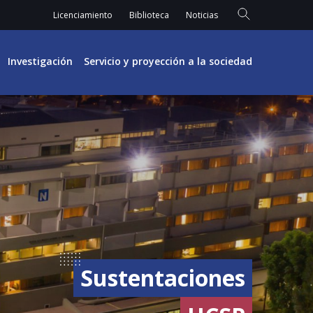
Licenciamiento
Biblioteca
Noticias
Investigación
Servicio y proyección a la sociedad
Sustentaciones