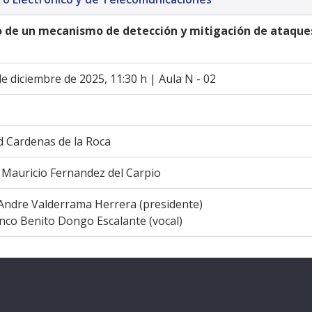
o de un mecanismo de detección y mitigación de ataques
e diciembre de 2025, 11:30 h | Aula N - 02
d Cardenas de la Roca
 Mauricio Fernandez del Carpio
Andre Valderrama Herrera (presidente) 
anco Benito Dongo Escalante (vocal) 