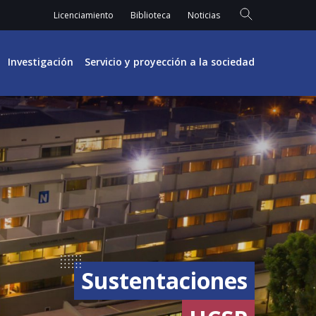
Licenciamiento
Biblioteca
Noticias
Investigación
Servicio y proyección a la sociedad
Sustentaciones