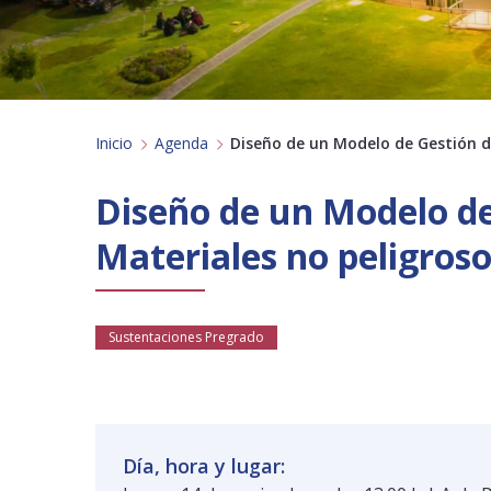
Inicio
Agenda
Diseño de un Modelo de Gestión d
Diseño de un Modelo de
Materiales no peligros
Sustentaciones Pregrado
Día, hora y lugar: