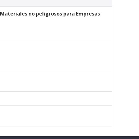
Materiales no peligrosos para Empresas 