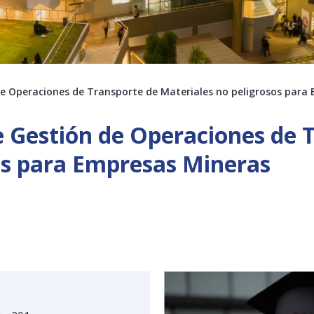
e Operaciones de Transporte de Materiales no peligrosos para
 Gestión de Operaciones de 
os para Empresas Mineras