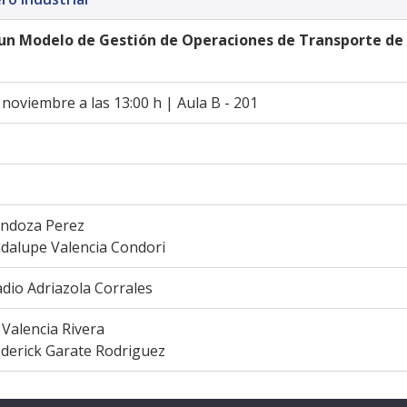
un Modelo de Gestión de Operaciones de Transporte de 
 noviembre a las 13:00 h | Aula B - 201
ndoza Perez
dalupe Valencia Condori
dio Adriazola Corrales
 Valencia Rivera
ederick Garate Rodriguez