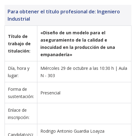
Para obtener el título profesional de: Ingeniero
Industrial
«Diseño de un modelo para el 
Título de 
aseguramiento de la calidad e 
trabajo de 
inocuidad en la producción de una 
titulación:
empanadería»
Día, hora y 
Miércoles 29 de octubre a las 10:30 h | Aula 
lugar:
N - 303
Forma de 
Presencial
sustentación:
Enlace de 
inscripción:
Rodrigo Antonio Guardia Loayza
Candidato(s):