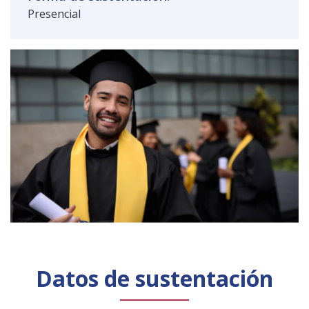
Presencial
Datos de sustentación