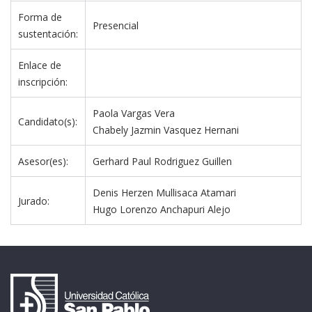
Forma de 
Presencial
sustentación:
Enlace de 
inscripción:
Paola Vargas Vera
Candidato(s):
Chabely Jazmin Vasquez Hernani 
Asesor(es):
Gerhard Paul Rodriguez Guillen 
Denis Herzen Mullisaca Atamari
Jurado:
Hugo Lorenzo Anchapuri Alejo