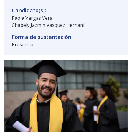
Candidato(s):
Paola Vargas Vera
Chabely Jazmin Vasquez Hernani
Forma de sustentación:
Presencial