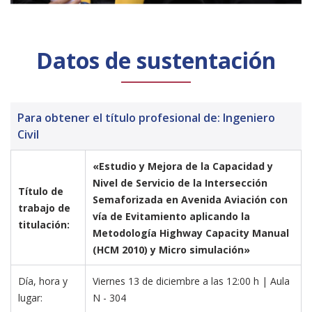
Datos de sustentación
Para obtener el título profesional de: Ingeniero
Civil
«Estudio y Mejora de la Capacidad y 
Nivel de Servicio de la Intersección 
Título de 
Semaforizada en Avenida Aviación con 
trabajo de 
vía de Evitamiento aplicando la 
titulación:
Metodología Highway Capacity Manual 
(HCM 2010) y Micro simulación»
Día, hora y 
Viernes 13 de diciembre a las 12:00 h | Aula 
lugar:
N - 304