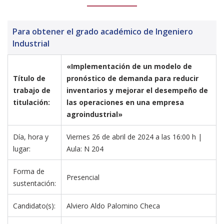
Para obtener el grado académico de Ingeniero
Industrial
«Implementación de un modelo de 
Título de 
pronóstico de demanda para reducir 
trabajo de 
inventarios y mejorar el desempeño de 
titulación:
las operaciones en una empresa 
agroindustrial»
Día, hora y 
Viernes 26 de abril de 2024 a las 16:00 h | 
lugar:
Aula: N 204 
Forma de 
Presencial
sustentación:
Candidato(s):
Alviero Aldo Palomino Checa