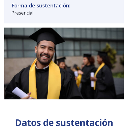
Forma de sustentación:
Presencial
Datos de sustentación