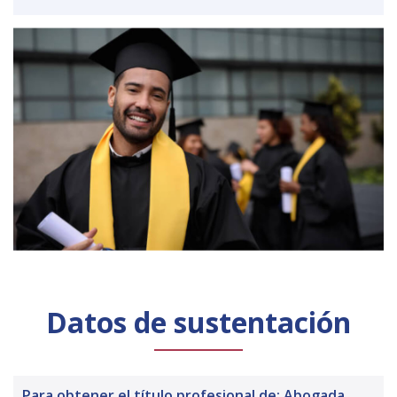
Datos de sustentación
Para obtener el título profesional de: Abogada