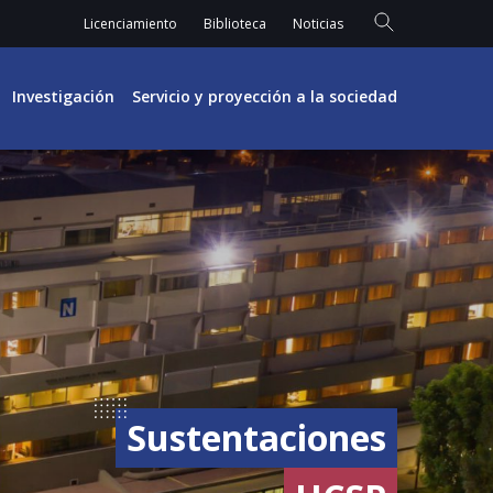
Licenciamiento
Biblioteca
Noticias
Investigación
Servicio y proyección a la sociedad
Sustentaciones