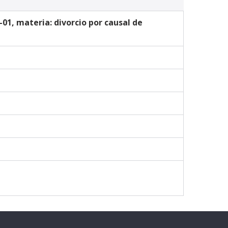
01, materia: divorcio por causal de 