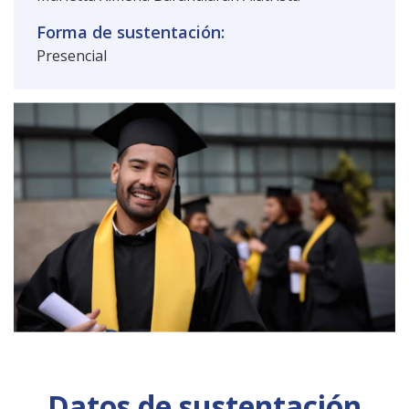
Forma de sustentación:
Presencial
Datos de sustentación