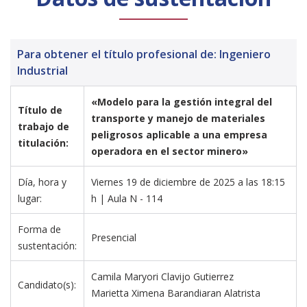
Para obtener el título profesional de: Ingeniero
Industrial
«Modelo para la gestión integral del 
Título de 
transporte y manejo de materiales 
trabajo de 
peligrosos aplicable a una empresa 
titulación:
operadora en el sector minero»
Día, hora y 
Viernes 19 de diciembre de 2025 a las 18:15 
lugar:
h | Aula N - 114
Forma de 
Presencial
sustentación:
Camila Maryori Clavijo Gutierrez 
Candidato(s):
Marietta Ximena Barandiaran Alatrista