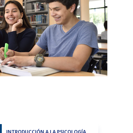
INTRODUCCIÓN A LA PSICOLOGÍA