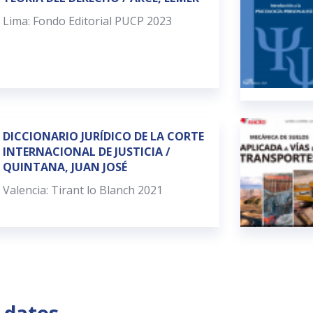
Lima: Fondo Editorial PUCP 2023
DICCIONARIO JURÍDICO DE LA CORTE
INTERNACIONAL DE JUSTICIA /
QUINTANA, JUAN JOSÉ
Valencia: Tirant lo Blanch 2021