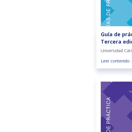
Guía de prác
Tercera edi
Universidad Cat
Leer contenido