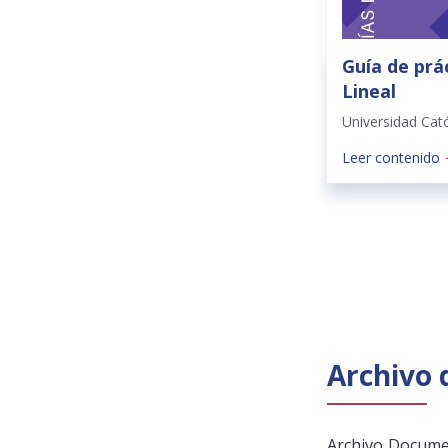
Guía de prá
Lineal
Universidad Cat
Leer contenido
Archivo
Archivo Documen