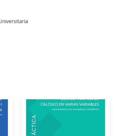
Universitaria