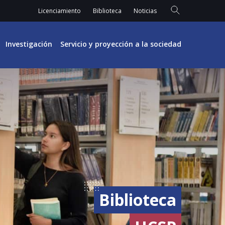
Licenciamiento
Biblioteca
Noticias
Investigación
Servicio y proyección a la sociedad
Biblioteca