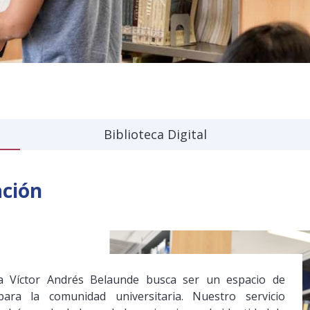
Biblioteca Digital
ación
ca Víctor Andrés Belaunde busca ser un espacio de
ara la comunidad universitaria. Nuestro servicio