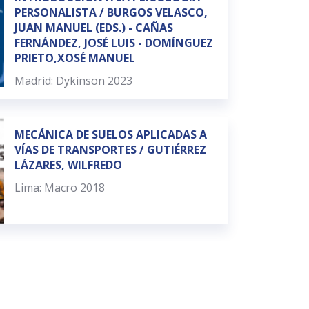
PERSONALISTA / BURGOS VELASCO,
JUAN MANUEL (EDS.) - CAÑAS
FERNÁNDEZ, JOSÉ LUIS - DOMÍNGUEZ
PRIETO,XOSÉ MANUEL
Madrid: Dykinson 2023
MECÁNICA DE SUELOS APLICADAS A
VÍAS DE TRANSPORTES / GUTIÉRREZ
LÁZARES, WILFREDO
Lima: Macro 2018