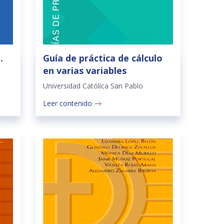
.
Guía de práctica de cálculo
en varias variables
Universidad Católica San Pablo
Leer contenido