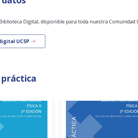
 datos
Biblioteca Digital, disponible para toda nuestra Comunidad 
digital UCSP
 práctica