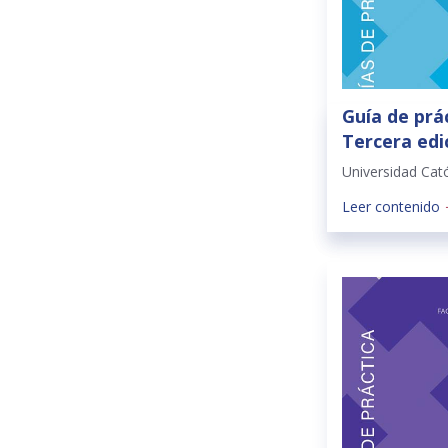
Guía de prác
Tercera edi
Universidad Cat
Leer contenido