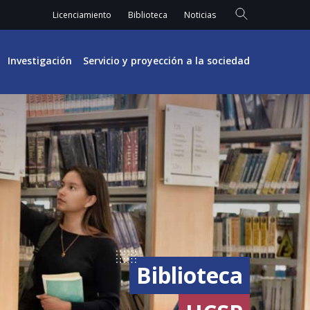
Licenciamiento
Biblioteca
Noticias
Investigación
Servicio y proyección a la sociedad
Biblioteca