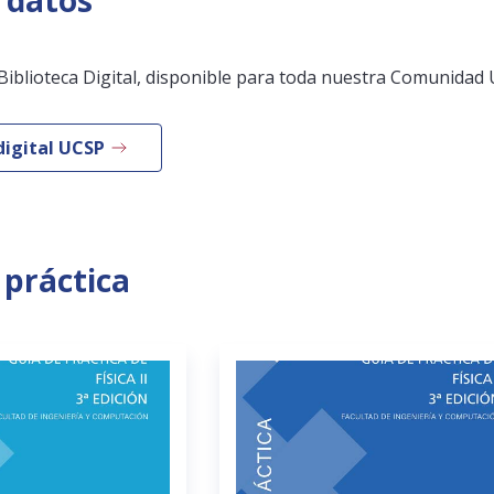
 datos
Biblioteca Digital, disponible para toda nuestra Comunidad 
digital UCSP
 práctica