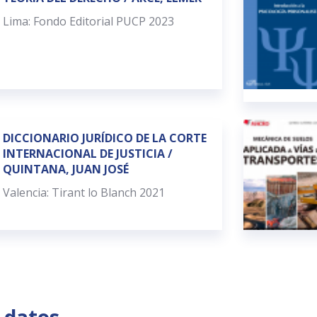
Lima: Fondo Editorial PUCP 2023
DICCIONARIO JURÍDICO DE LA CORTE
INTERNACIONAL DE JUSTICIA /
QUINTANA, JUAN JOSÉ
Valencia: Tirant lo Blanch 2021