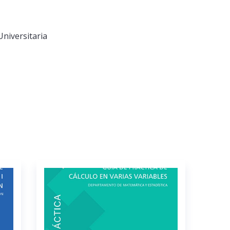
Universitaria