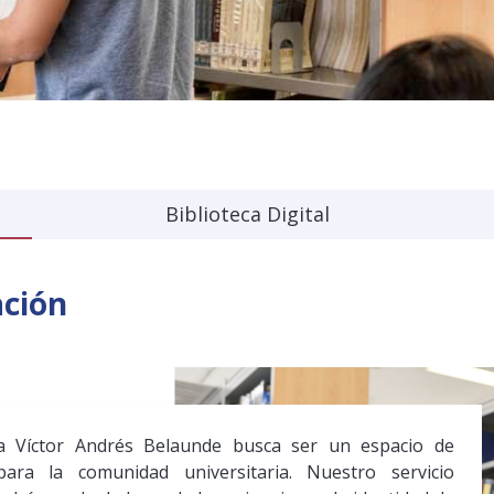
Biblioteca Digital
ación
ca Víctor Andrés Belaunde busca ser un espacio de
ara la comunidad universitaria. Nuestro servicio