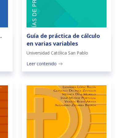
.
Guía de práctica de cálculo
en varias variables
Universidad Católica San Pablo
Leer contenido