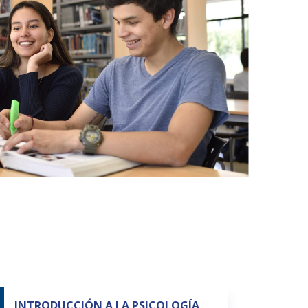
INTRODUCCIÓN A LA PSICOLOGÍA