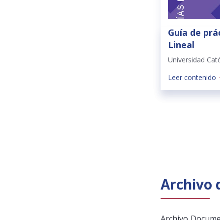
Guía de prá
Lineal
Universidad Cat
Leer contenido
Archivo
Archivo Documen