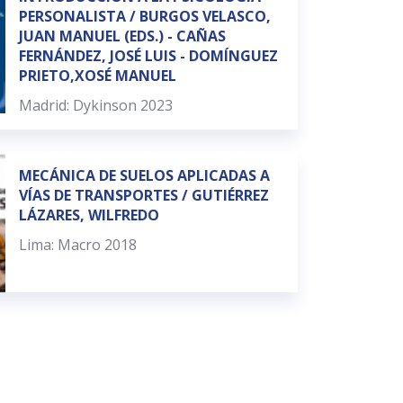
PERSONALISTA / BURGOS VELASCO,
JUAN MANUEL (EDS.) - CAÑAS
FERNÁNDEZ, JOSÉ LUIS - DOMÍNGUEZ
PRIETO,XOSÉ MANUEL
Madrid: Dykinson 2023
MECÁNICA DE SUELOS APLICADAS A
VÍAS DE TRANSPORTES / GUTIÉRREZ
LÁZARES, WILFREDO
Lima: Macro 2018