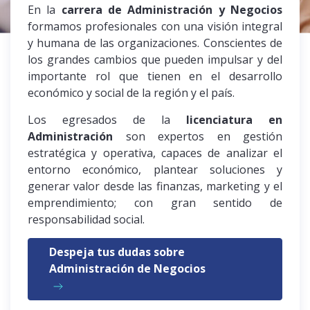
En la
carrera de Administración y Negocios
formamos profesionales con una visión integral
y humana de las organizaciones. Conscientes de
los grandes cambios que pueden impulsar y del
importante rol que tienen en el desarrollo
económico y social de la región y el país.
Los egresados de la
licenciatura en
Administración
son expertos en gestión
estratégica y operativa, capaces de analizar el
entorno económico, plantear soluciones y
generar valor desde las finanzas, marketing y el
emprendimiento; con gran sentido de
responsabilidad social.
Despeja tus dudas sobre
Administración de Negocios