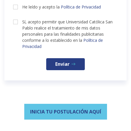
He leído y acepto la
Política de Privacidad
Sí, acepto permitir que Universidad Católica San
Pablo realice el tratamiento de mis datos
personales para las finalidades publicitarias
conforme a lo establecido en la
Política de
Privacidad
Enviar
INICIA TU POSTULACIÓN AQUÍ