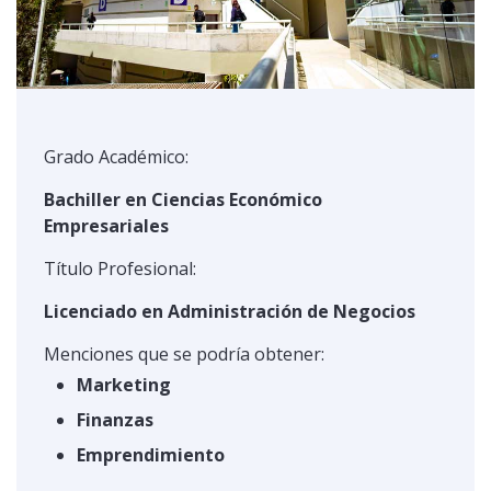
Grado Académico:
Bachiller en Ciencias Económico
Empresariales
Título Profesional:
Licenciado en Administración de Negocios
Menciones que se podría obtener:
Marketing
Finanzas
Emprendimiento