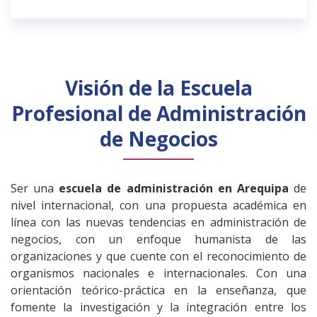
Visión de la Escuela
Profesional de Administración
de Negocios
Ser una
escuela de administración en Arequipa
de
nivel internacional, con una propuesta académica en
línea con las nuevas tendencias en administración de
negocios, con un enfoque humanista de las
organizaciones y que cuente con el reconocimiento de
organismos nacionales e internacionales. Con una
orientación teórico-práctica en la enseñanza, que
fomente la investigación y la integración entre los