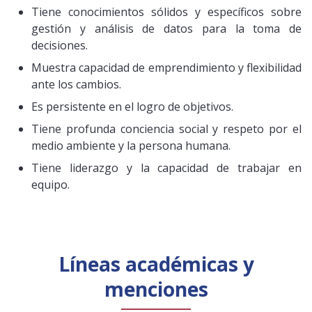
Tiene conocimientos sólidos y específicos sobre
gestión y análisis de datos para la toma de
decisiones.
Muestra capacidad de emprendimiento y flexibilidad
ante los cambios.
Es persistente en el logro de objetivos.
Tiene profunda conciencia social y respeto por el
medio ambiente y la persona humana.
Tiene liderazgo y la capacidad de trabajar en
equipo.
Líneas académicas y
menciones