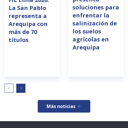
soluciones para
La San Pablo
enfrentar la
representa a
salinización de
Arequipa con
los suelos
más de 70
agrícolas en
títulos
Arequipa
Más noticias