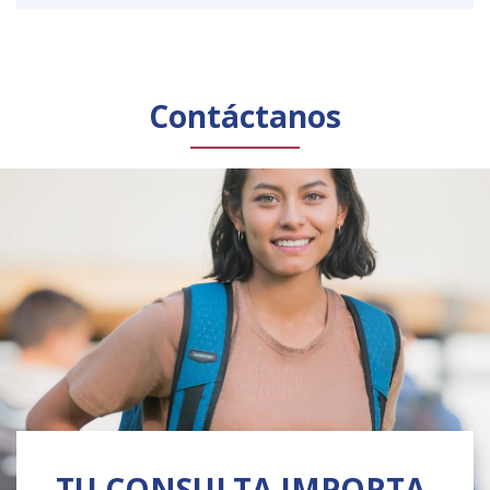
Contáctanos
TU CONSULTA IMPORTA,