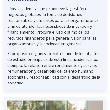
Línea académica que promueve la gestión de
negocios globales, la toma de decisiones
responsables y eficientes para las organizaciones,
a fin de atender las necesidades de inversión y
financiamiento. Procura el uso óptimo de los
recursos financieros para generar valor para las
organizaciones y la sociedad en general.
El propósito organizacional, es uno de los objetos
de estudio principales de esta línea académica, por
ejemplo, la relación entre rendimientos y servicio,
remuneración y desarrollo del talento humano,
accionista y responsabilidad con el desarrollo de la
sociedad.