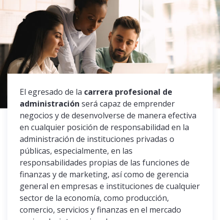
El egresado de la
carrera profesional de
administración
será capaz de emprender
negocios y de desenvolverse de manera efectiva
en cualquier posición de responsabilidad en la
administración de instituciones privadas o
públicas, especialmente, en las
responsabilidades propias de las funciones de
finanzas y de marketing, así como de gerencia
general en empresas e instituciones de cualquier
sector de la economía, como producción,
comercio, servicios y finanzas en el mercado