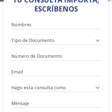
ESCRÍBENOS
Nombres
Tipo de Documento
Número de Documento
Email
Hago esta consulta como
Mensaje