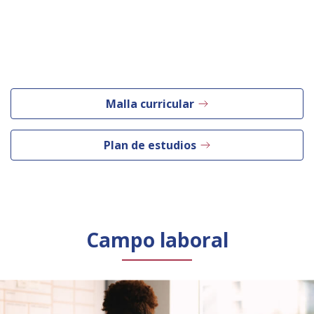
Malla curricular
Plan de estudios
Campo laboral