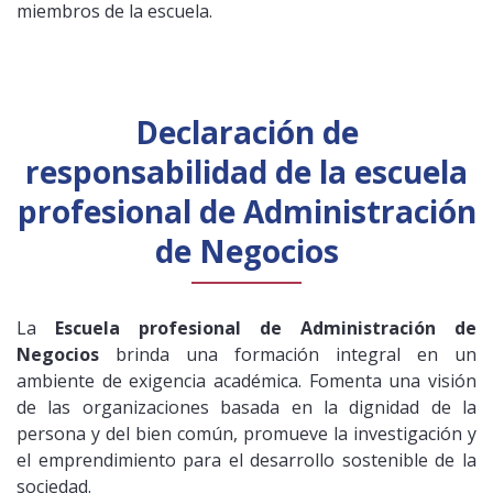
miembros de la escuela.
Declaración de
responsabilidad de la escuela
profesional de Administración
de Negocios
La
Escuela profesional de Administración de
Negocios
brinda una formación integral en un
ambiente de exigencia académica. Fomenta una visión
de las organizaciones basada en la dignidad de la
persona y del bien común, promueve la investigación y
el emprendimiento para el desarrollo sostenible de la
sociedad.