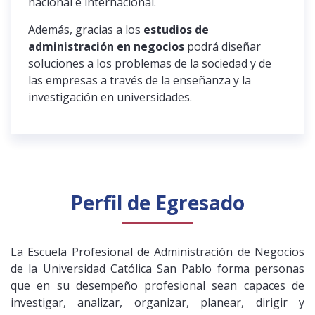
nacional e internacional.
Además, gracias a los
estudios de
administración en negocios
podrá diseñar
soluciones a los problemas de la sociedad y de
las empresas a través de la enseñanza y la
investigación en universidades.
Perfil de Egresado
La Escuela Profesional de Administración de Negocios
de la Universidad Católica San Pablo forma personas
que en su desempeño profesional sean capaces de
investigar, analizar, organizar, planear, dirigir y