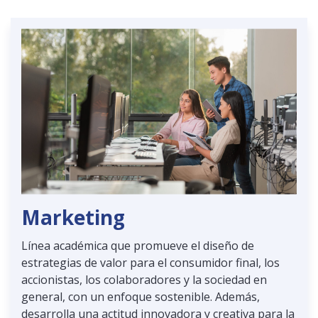
Marketing
Línea académica que promueve el diseño de
estrategias de valor para el consumidor final, los
accionistas, los colaboradores y la sociedad en
general, con un enfoque sostenible. Además,
desarrolla una actitud innovadora y creativa para la