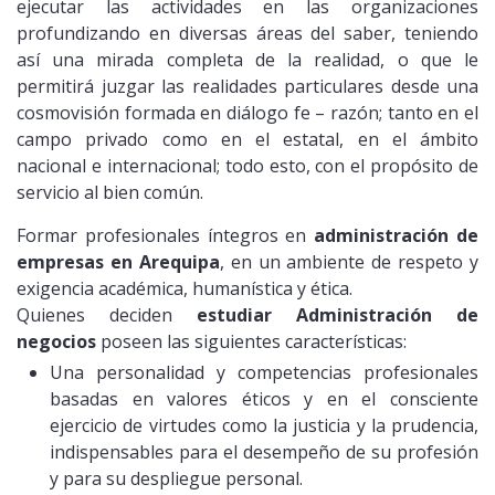
ejecutar las actividades en las organizaciones
profundizando en diversas áreas del saber, teniendo
así una mirada completa de la realidad, o que le
permitirá juzgar las realidades particulares desde una
cosmovisión formada en diálogo fe – razón; tanto en el
campo privado como en el estatal, en el ámbito
nacional e internacional; todo esto, con el propósito de
servicio al bien común.
Formar profesionales íntegros en
administración de
empresas en Arequipa
, en un ambiente de respeto y
exigencia académica, humanística y ética.
Quienes deciden
estudiar Administración de
negocios
poseen las siguientes características:
Una personalidad y competencias profesionales
basadas en valores éticos y en el consciente
ejercicio de virtudes como la justicia y la prudencia,
indispensables para el desempeño de su profesión
y para su despliegue personal.