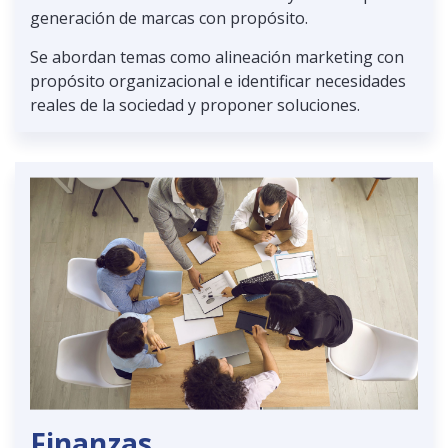
generación de marcas con propósito.
Se abordan temas como alineación marketing con
propósito organizacional e identificar necesidades
reales de la sociedad y proponer soluciones.
Finanzas