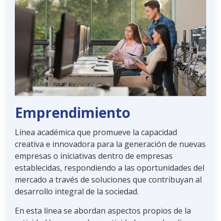
Emprendimiento
Línea académica que promueve la capacidad
creativa e innovadora para la generación de nuevas
empresas o iniciativas dentro de empresas
establecidas, respondiendo a las oportunidades del
mercado a través de soluciones que contribuyan al
desarrollo integral de la sociedad.
En esta línea se abordan aspectos propios de la