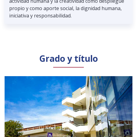
actividad humana y la creatividad como despliegue
propio y como aporte social, la dignidad humana,
iniciativa y responsabilidad.
Grado y título