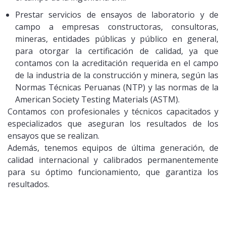
Prestar servicios de ensayos de laboratorio y de
campo a empresas constructoras, consultoras,
mineras, entidades públicas y público en general,
para otorgar la certificación de calidad, ya que
contamos con la acreditación requerida en el campo
de la industria de la construcción y minera, según las
Normas Técnicas Peruanas (NTP) y las normas de la
American Society Testing Materials (ASTM).
Contamos con profesionales y técnicos capacitados y
especializados que aseguran los resultados de los
ensayos que se realizan.
Además, tenemos equipos de última generación, de
calidad internacional y calibrados permanentemente
para su óptimo funcionamiento, que garantiza los
resultados.