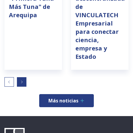
Más Tuna" de
de
Arequipa
VINCULATECH
Empresarial
para conectar
ciencia,
empresa y
Estado
Más noticias