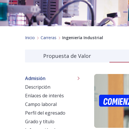
Inicio
Carreras
Ingeniería Industrial
Propuesta de Valor
Admisión
Descripción
Enlaces de interés
Campo laboral
Perfil del egresado
Grado y título