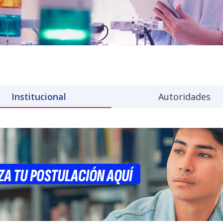
Institucional
Autoridades