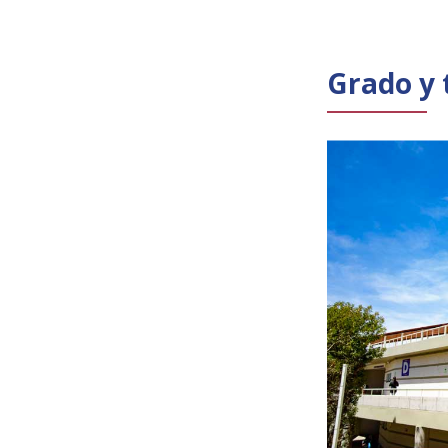
Grado y 