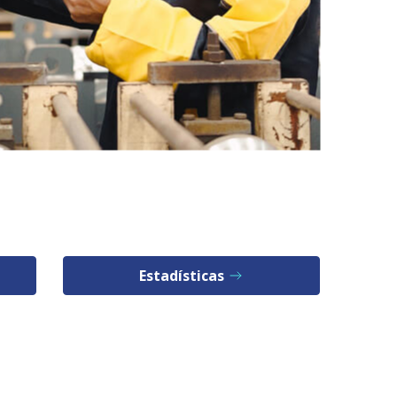
Estadísticas