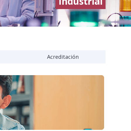
Industrial
Acreditación