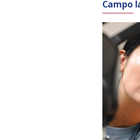
Campo l