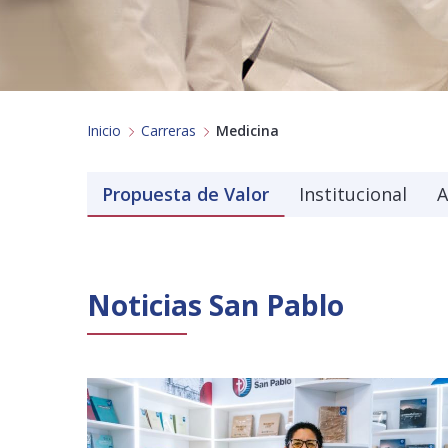
Inicio
Carreras
Medicina
Propuesta de Valor
Institucional
A
Noticias San Pablo