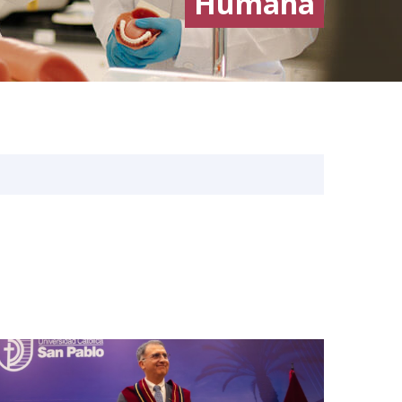
Humana