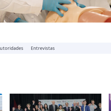
utoridades
Entrevistas