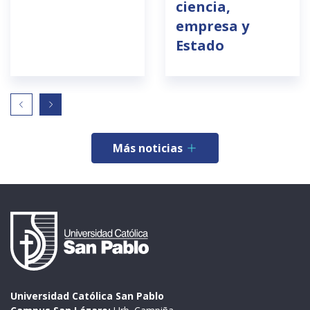
ciencia,
empresa y
Estado
Más noticias
Universidad Católica San Pablo