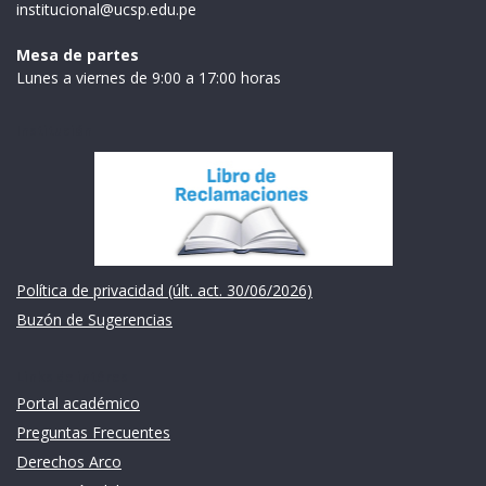
institucional@ucsp.edu.pe
Mesa de partes
Lunes a viernes de 9:00 a 17:00 horas
Institución
Política de privacidad (últ. act. 30/06/2026)
Buzón de Sugerencias
Links de intéres
Portal académico
Preguntas Frecuentes
Derechos Arco