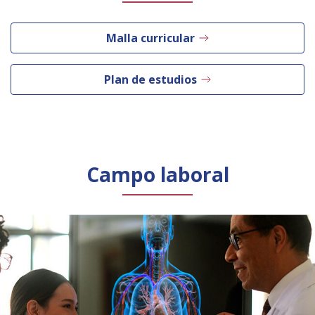
Malla curricular
Plan de estudios
Campo laboral