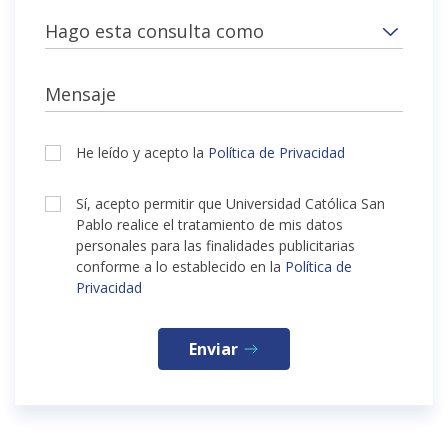
Hago esta consulta como
Mensaje
He leído y acepto la
Política de Privacidad
Sí, acepto permitir que Universidad Católica San
Pablo realice el tratamiento de mis datos
personales para las finalidades publicitarias
conforme a lo establecido en la
Política de
Privacidad
Enviar