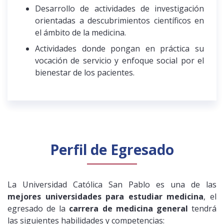
Desarrollo de actividades de investigación
orientadas a descubrimientos científicos en
el ámbito de la medicina.
Actividades donde pongan en práctica su
vocación de servicio y enfoque social por el
bienestar de los pacientes.
Perfil de Egresado
La Universidad Católica San Pablo es una de las
mejores universidades para estudiar medicina
, el
egresado de la
carrera de medicina general
tendrá
las siguientes habilidades y competencias: