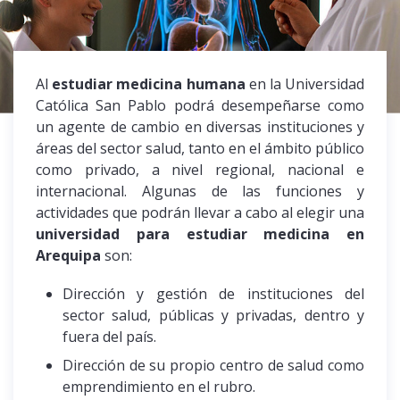
Al
estudiar medicina humana
en la Universidad
Católica San Pablo podrá desempeñarse como
un agente de cambio en diversas instituciones y
áreas del sector salud, tanto en el ámbito público
como privado, a nivel regional, nacional e
internacional. Algunas de las funciones y
actividades que podrán llevar a cabo al elegir una
universidad para estudiar medicina en
Arequipa
son:
Dirección y gestión de instituciones del
sector salud, públicas y privadas, dentro y
fuera del país.
Dirección de su propio centro de salud como
emprendimiento en el rubro.