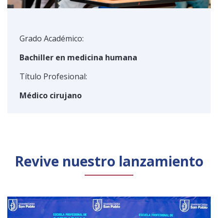
Grado Académico:
Bachiller en medicina humana
Título Profesional:
Médico cirujano
Revive nuestro lanzamiento