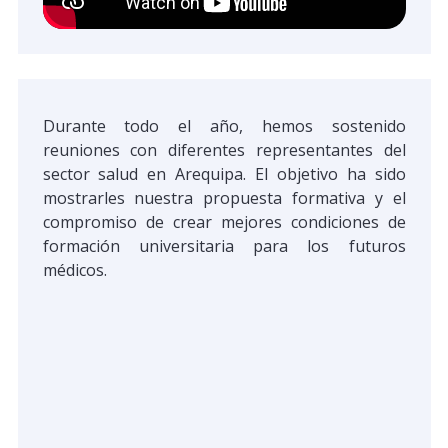
Durante todo el año, hemos sostenido
reuniones con diferentes representantes del
sector salud en Arequipa. El objetivo ha sido
mostrarles nuestra propuesta formativa y el
compromiso de crear mejores condiciones de
formación universitaria para los futuros
médicos.