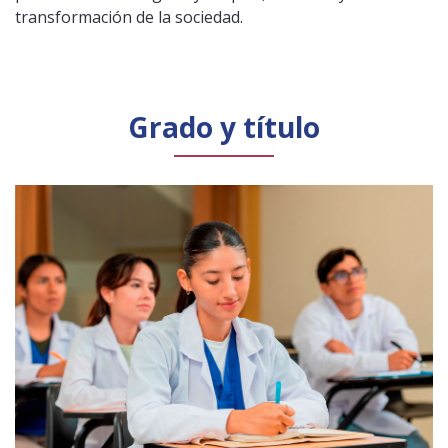
transformación de la sociedad.
Grado y título