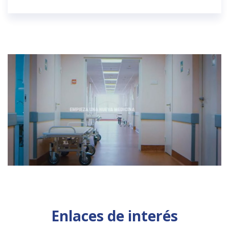
Enlaces de interés