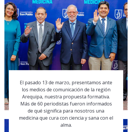
El pasado 13 de marzo, presentamos ante
los medios de comunicación de la región
Arequipa, nuestra propuesta formativa.
Más de 60 periodistas fueron informados
de qué significa para nosotros una
medicina que cura con ciencia y sana con el
alma.