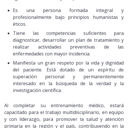
Es una persona formada integral y
profesionalmente bajo principios humanistas y
éticos.
Tiene las competencias suficientes para
diagnosticar, desarrollar un plan de tratamiento y
realizar actividades preventivas de las
enfermedades con mayor incidencia.
Manifiesta un gran respeto por la vida y dignidad
del paciente. Está dotado de un espíritu de
superación personal y permanentemente
interesado en la búsqueda de la verdad y la
investigación científica.
Al completar su entrenamiento médico, estará
capacitado para el trabajo multidisciplinario, en equipo
y con liderazgo, para promover la salud y atención
primaria en la región y el país, contribuyendo en la