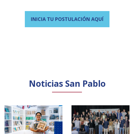
INICIA TU POSTULACIÓN AQUÍ
Noticias San Pablo