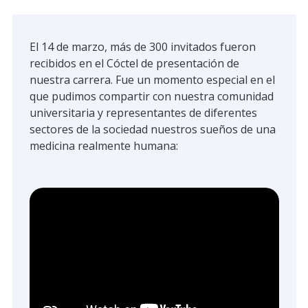
El 14 de marzo, más de 300 invitados fueron
recibidos en el Cóctel de presentación de
nuestra carrera. Fue un momento especial en el
que pudimos compartir con nuestra comunidad
universitaria y representantes de diferentes
sectores de la sociedad nuestros sueños de una
medicina realmente humana: