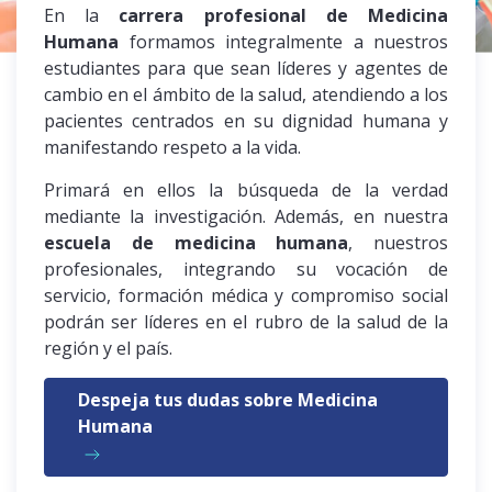
En la
carrera profesional de Medicina
Humana
formamos integralmente a nuestros
estudiantes para que sean líderes y agentes de
cambio en el ámbito de la salud, atendiendo a los
pacientes centrados en su dignidad humana y
manifestando respeto a la vida.
Primará en ellos la búsqueda de la verdad
mediante la investigación. Además, en nuestra
escuela de medicina humana
, nuestros
profesionales, integrando su vocación de
servicio, formación médica y compromiso social
podrán ser líderes en el rubro de la salud de la
región y el país.
Despeja tus dudas sobre Medicina
Humana