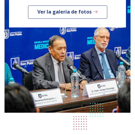
Ver la galería de fotos