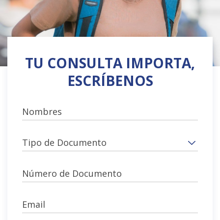
TU CONSULTA IMPORTA,
ESCRÍBENOS
Nombres
Tipo de Documento
Número de Documento
Email