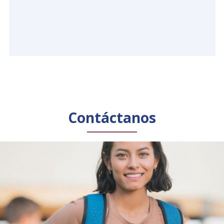
Contáctanos