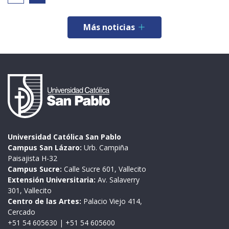
Más noticias
Universidad Católica San Pablo
Campus San Lázaro:
Urb. Campiña
Paisajista H-32
Campus Sucre:
Calle Sucre 601, Vallecito
Extensión Universitaria:
Av. Salaverry
301, Vallecito
Centro de las Artes:
Palacio Viejo 414,
Cercado
+51 54 605630
|
+51 54 605600