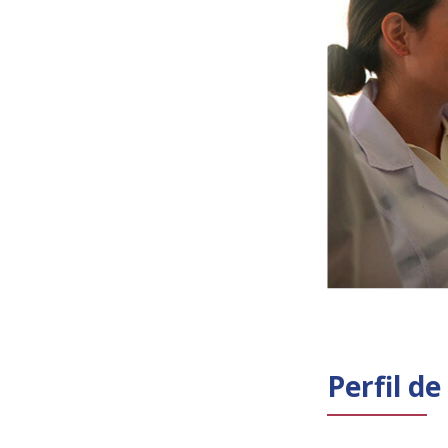
Perfil d