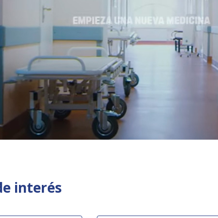
de interés