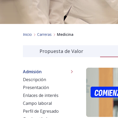
Inicio
Carreras
Medicina
Propuesta de Valor
Admisión
Descripción
Presentación
Enlaces de interés
Campo laboral
Perfil de Egresado