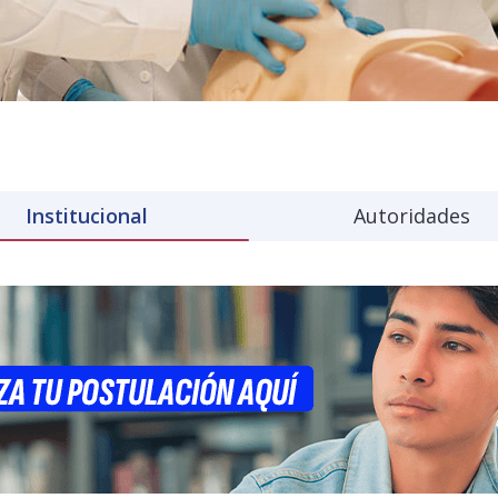
Institucional
Autoridades