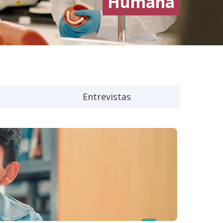
Humana
Entrevistas