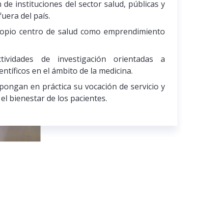
 de instituciones del sector salud, públicas y
fuera del país.
ropio centro de salud como emprendimiento
tividades de investigación orientadas a
ntíficos en el ámbito de la medicina.
pongan en práctica su vocación de servicio y
el bienestar de los pacientes.