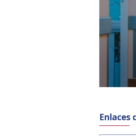
Enlaces 