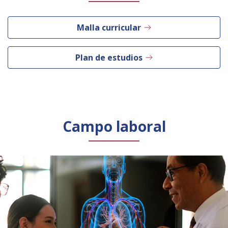
Malla curricular
Plan de estudios
Campo laboral