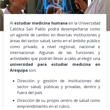
Al
estudiar medicina humana
en la Universidad
Católica San Pablo podrá desempeñarse como
un agente de cambio en diversas instituciones y
áreas del sector salud, tanto en el ámbito público
como privado, a nivel regional, nacional e
internacional. Algunas de las funciones y
actividades que podrán llevar a cabo al elegir una
universidad para estudiar medicina en
Arequipa
son:
Dirección y gestión de instituciones del
sector salud, públicas y privadas, dentro y
fuera del país.
Dirección de su propio centro de salud como
emprendimiento en el rubro.