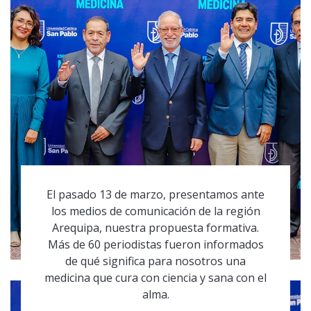
El pasado 13 de marzo, presentamos ante
los medios de comunicación de la región
Arequipa, nuestra propuesta formativa.
Más de 60 periodistas fueron informados
de qué significa para nosotros una
medicina que cura con ciencia y sana con el
alma.