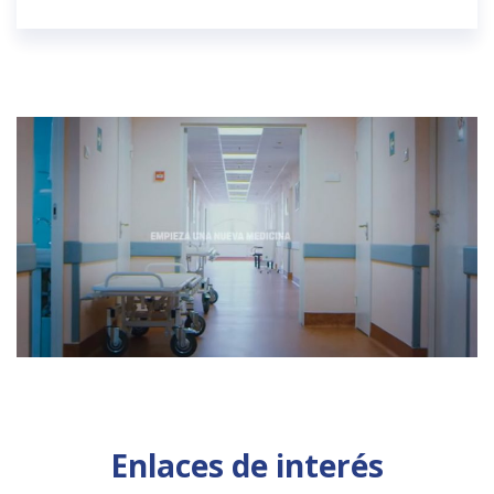
Enlaces de interés