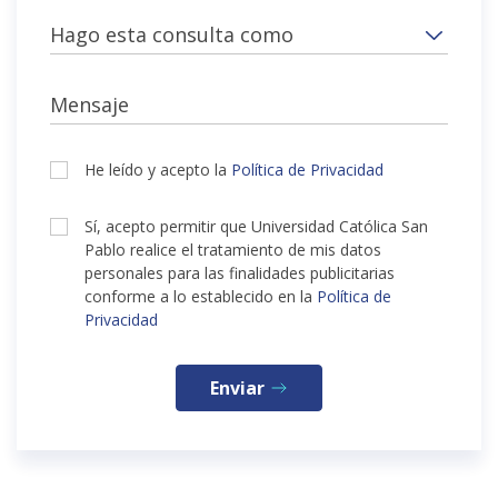
Hago esta consulta como
Mensaje
He leído y acepto la
Política de Privacidad
Sí, acepto permitir que Universidad Católica San
Pablo realice el tratamiento de mis datos
personales para las finalidades publicitarias
conforme a lo establecido en la
Política de
Privacidad
Enviar