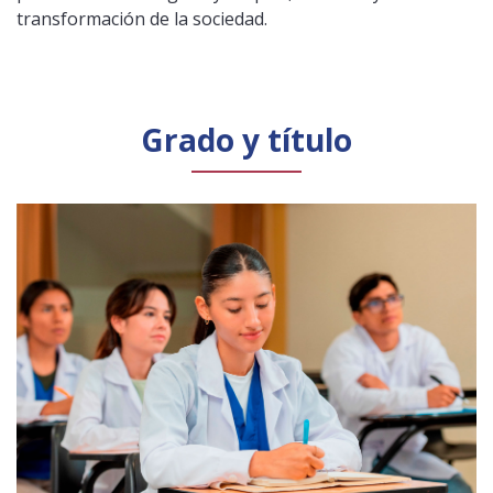
transformación de la sociedad.
Grado y título