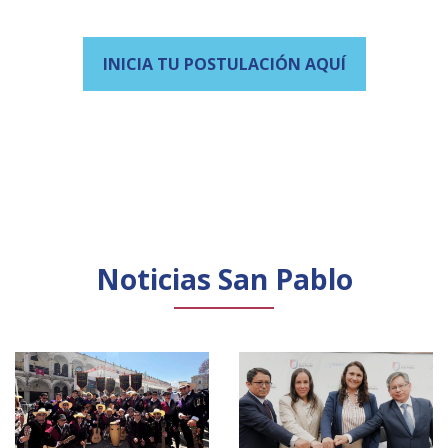
INICIA TU POSTULACIÓN AQUÍ
Noticias San Pablo