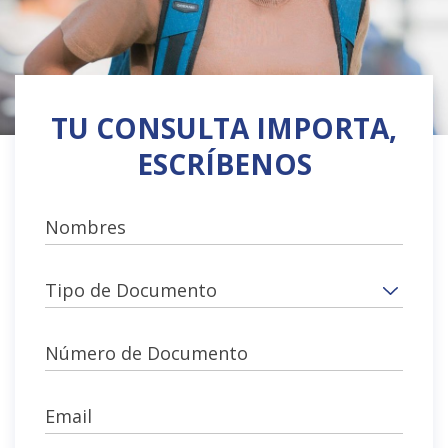
TU CONSULTA IMPORTA,
ESCRÍBENOS
Nombres
Tipo de Documento
Número de Documento
Email