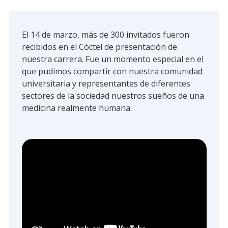
El 14 de marzo, más de 300 invitados fueron
recibidos en el Cóctel de presentación de
nuestra carrera. Fue un momento especial en el
que pudimos compartir con nuestra comunidad
universitaria y representantes de diferentes
sectores de la sociedad nuestros sueños de una
medicina realmente humana: