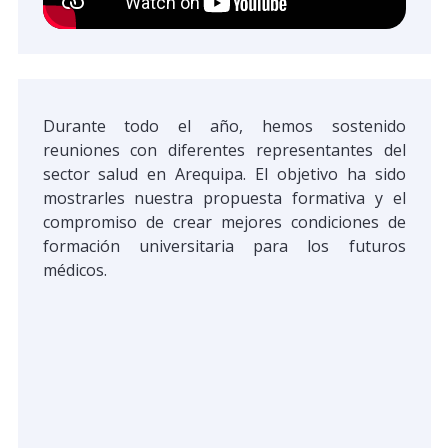
Durante todo el año, hemos sostenido
reuniones con diferentes representantes del
sector salud en Arequipa. El objetivo ha sido
mostrarles nuestra propuesta formativa y el
compromiso de crear mejores condiciones de
formación universitaria para los futuros
médicos.