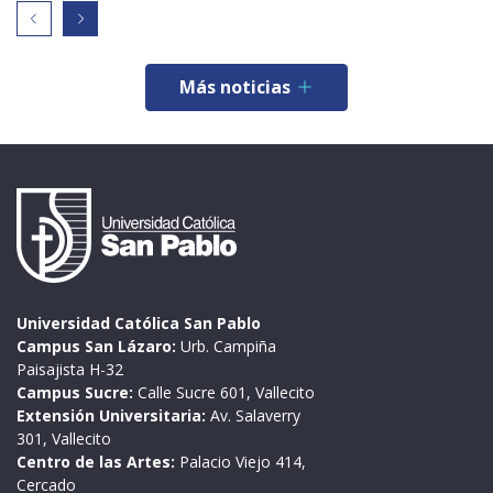
Más noticias
Universidad Católica San Pablo
Campus San Lázaro:
Urb. Campiña
Paisajista H-32
Campus Sucre:
Calle Sucre 601, Vallecito
Extensión Universitaria:
Av. Salaverry
301, Vallecito
Centro de las Artes:
Palacio Viejo 414,
Cercado