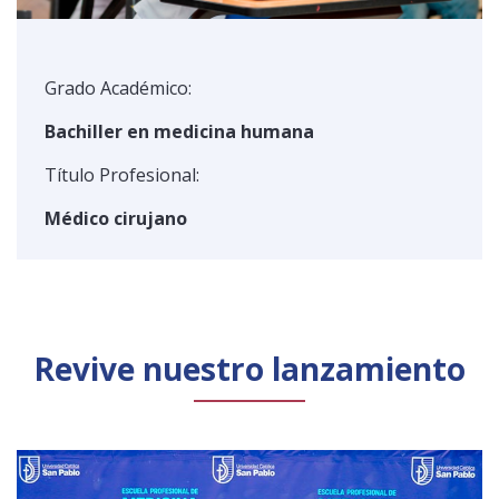
Grado Académico:
Bachiller en medicina humana
Título Profesional:
Médico cirujano
Revive nuestro lanzamiento