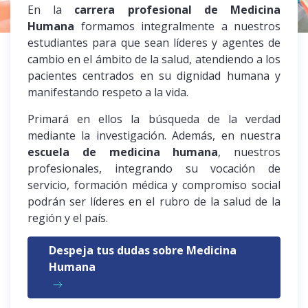
En la
carrera profesional de Medicina
Humana
formamos integralmente a nuestros
estudiantes para que sean líderes y agentes de
cambio en el ámbito de la salud, atendiendo a los
pacientes centrados en su dignidad humana y
manifestando respeto a la vida.
Primará en ellos la búsqueda de la verdad
mediante la investigación. Además, en nuestra
escuela de medicina humana
, nuestros
profesionales, integrando su vocación de
servicio, formación médica y compromiso social
podrán ser líderes en el rubro de la salud de la
región y el país.
Despeja tus dudas sobre Medicina
Humana