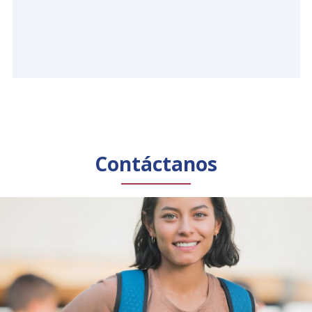
Contáctanos