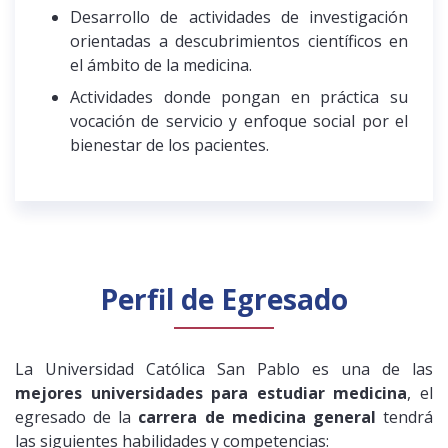
Desarrollo de actividades de investigación
orientadas a descubrimientos científicos en
el ámbito de la medicina.
Actividades donde pongan en práctica su
vocación de servicio y enfoque social por el
bienestar de los pacientes.
Perfil de Egresado
La Universidad Católica San Pablo es una de las
mejores universidades para estudiar medicina
, el
egresado de la
carrera de medicina general
tendrá
las siguientes habilidades y competencias: