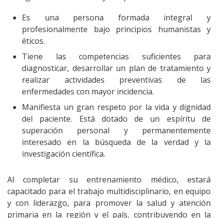
Es una persona formada integral y
profesionalmente bajo principios humanistas y
éticos.
Tiene las competencias suficientes para
diagnosticar, desarrollar un plan de tratamiento y
realizar actividades preventivas de las
enfermedades con mayor incidencia.
Manifiesta un gran respeto por la vida y dignidad
del paciente. Está dotado de un espíritu de
superación personal y permanentemente
interesado en la búsqueda de la verdad y la
investigación científica.
Al completar su entrenamiento médico, estará
capacitado para el trabajo multidisciplinario, en equipo
y con liderazgo, para promover la salud y atención
primaria en la región y el país, contribuyendo en la