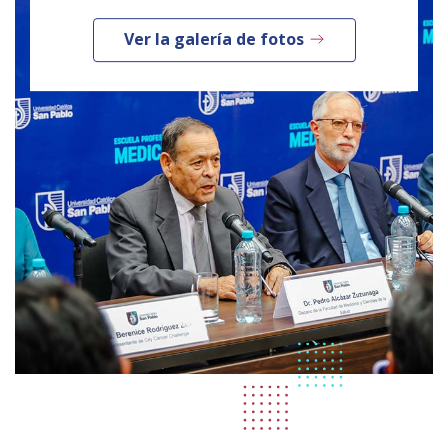
Ver la galería de fotos