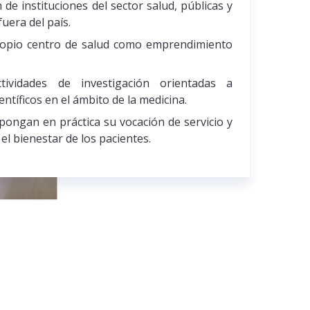
 de instituciones del sector salud, públicas y
fuera del país.
ropio centro de salud como emprendimiento
tividades de investigación orientadas a
ntíficos en el ámbito de la medicina.
pongan en práctica su vocación de servicio y
el bienestar de los pacientes.