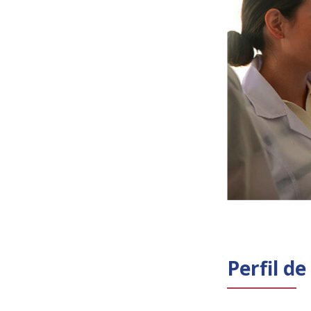
Perfil d