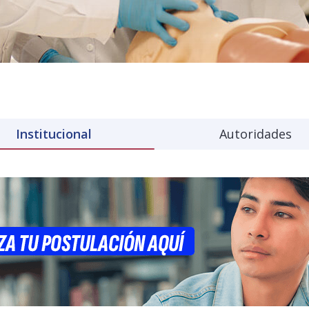
Institucional
Autoridades