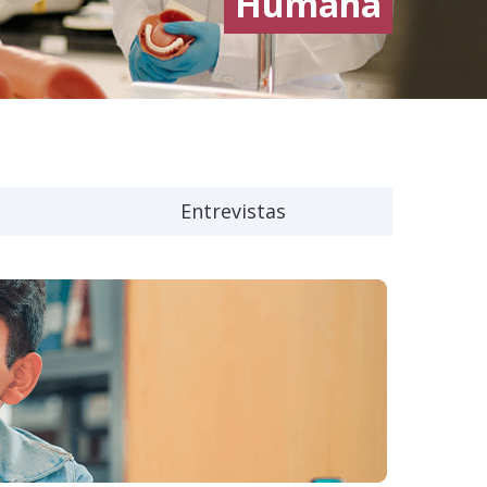
Humana
Entrevistas