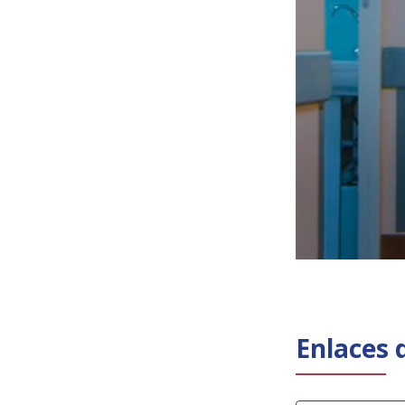
Enlaces 