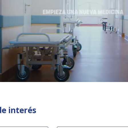
de interés