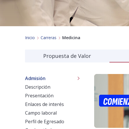
Inicio
Carreras
Medicina
Propuesta de Valor
Admisión
Descripción
Presentación
Enlaces de interés
Campo laboral
Perfil de Egresado