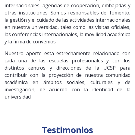
internacionales, agencias de cooperación, embajadas y
otras instituciones. Somos responsables del fomento,
la gestión y el cuidado de las actividades internacionales
en nuestra universidad, tales como las visitas oficiales,
las conferencias internacionales, la movilidad académica
y la firma de convenios.
Nuestro aporte está estrechamente relacionado con
cada una de las escuelas profesionales y con los
distintos centros y direcciones de la UCSP para
contribuir con la proyección de nuestra comunidad
académica en ámbitos sociales, culturales y de
investigación, de acuerdo con la identidad de la
universidad.
Testimonios