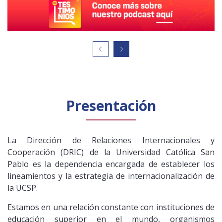
Público general
Licenciamiento
Biblioteca
Noticias
Español
English
Presentación
La Dirección de Relaciones Internacionales y
Cooperación (DRIC) de la Universidad Católica San
Pablo es la dependencia encargada de establecer los
lineamientos y la estrategia de internacionalización de
la UCSP.
Estamos en una relación constante con instituciones de
educación superior en el mundo, organismos