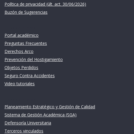
Política de privacidad (últ. act. 30/06/2026)
Buzón de Sugerencias
Links de intéres
Portal académico
Preguntas Frecuentes
Derechos Arco
Prevención del Hostigamiento
Objetos Perdidos
Seguro Contra Accidentes
Video tutoriales
Links de intéres
Planeamiento Estratégico y Gestión de Calidad
Sistema de Gestión Académica (SGA)
Defensoría Universitaria
Terceros vinculados