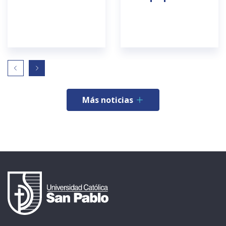
Más noticias