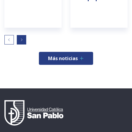
Más noticias