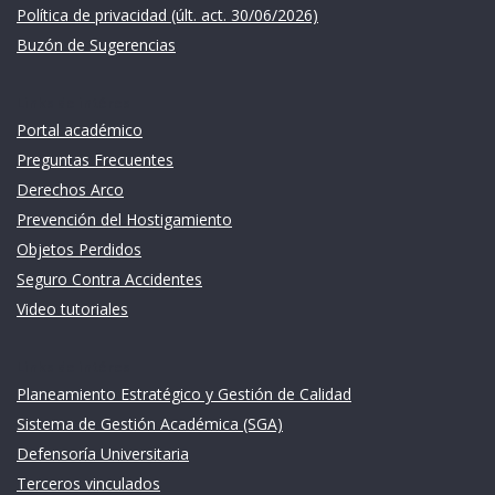
Política de privacidad (últ. act. 30/06/2026)
Buzón de Sugerencias
Links de intéres
Portal académico
Preguntas Frecuentes
Derechos Arco
Prevención del Hostigamiento
Objetos Perdidos
Seguro Contra Accidentes
Video tutoriales
Links de intéres
Planeamiento Estratégico y Gestión de Calidad
Sistema de Gestión Académica (SGA)
Defensoría Universitaria
Terceros vinculados