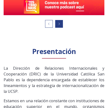
Público general
Licenciamiento
Biblioteca
Noticias
Español
English
Presentación
La Dirección de Relaciones Internacionales y
Cooperación (DRIC) de la Universidad Católica San
Pablo es la dependencia encargada de establecer los
lineamientos y la estrategia de internacionalización de
la UCSP.
Estamos en una relación constante con instituciones de
educación superior en el mundo, organismos