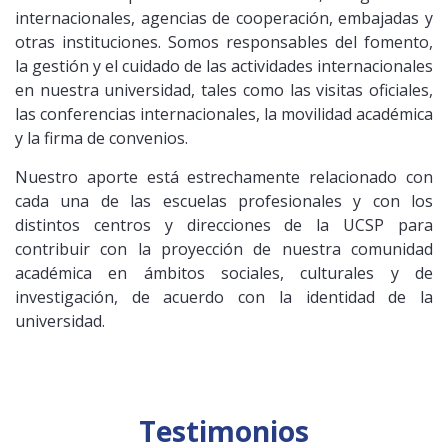
internacionales, agencias de cooperación, embajadas y
otras instituciones. Somos responsables del fomento,
la gestión y el cuidado de las actividades internacionales
en nuestra universidad, tales como las visitas oficiales,
las conferencias internacionales, la movilidad académica
y la firma de convenios.
Nuestro aporte está estrechamente relacionado con
cada una de las escuelas profesionales y con los
distintos centros y direcciones de la UCSP para
contribuir con la proyección de nuestra comunidad
académica en ámbitos sociales, culturales y de
investigación, de acuerdo con la identidad de la
universidad.
Testimonios