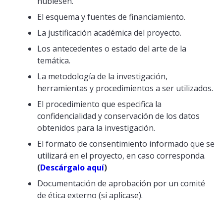
hubiesen.
El esquema y fuentes de financiamiento.
La justificación académica del proyecto.
Los antecedentes o estado del arte de la
temática.
La metodología de la investigación,
herramientas y procedimientos a ser utilizados.
El procedimiento que especifica la
confidencialidad y conservación de los datos
obtenidos para la investigación.
El formato de consentimiento informado que se
utilizará en el proyecto, en caso corresponda.
(
Descárgalo aquí
)
Documentación de aprobación por un comité
de ética externo (si aplicase).