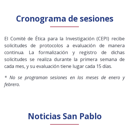
Cronograma de sesiones
El Comité de Ética para la Investigación (CEPI) recibe
solicitudes de protocolos a evaluación de manera
continua. La formalización y registro de dichas
solicitudes se realiza durante la primera semana de
cada mes, y su evaluación tiene lugar cada 15 días.
* No se programan sesiones en los meses de enero y
febrero.
Noticias San Pablo