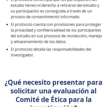
estudio tienen el derecho a retirarse del estudio y
su participación es conseguida a través de un
proceso de consentimiento informado.
El protocolo cuenta con provisiones para proteger
la privacidad y confidencialidad de los participantes
del estudio en sus procesos de recolección, manejo
y almacenamiento de los datos.
El protocolo detalla las responsabilidades del
investigador.
¿Qué necesito presentar para
solicitar una evaluación al
Comité de Ética para la