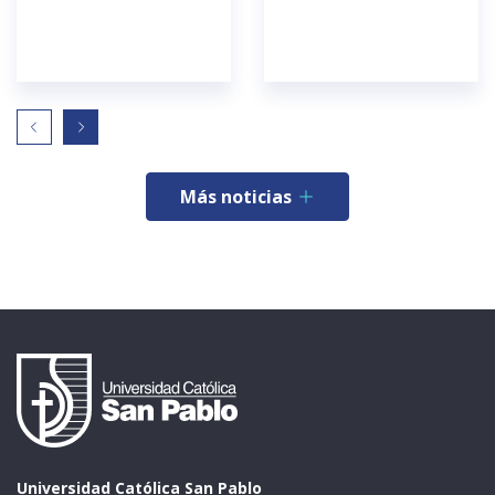
Más noticias
Universidad Católica San Pablo