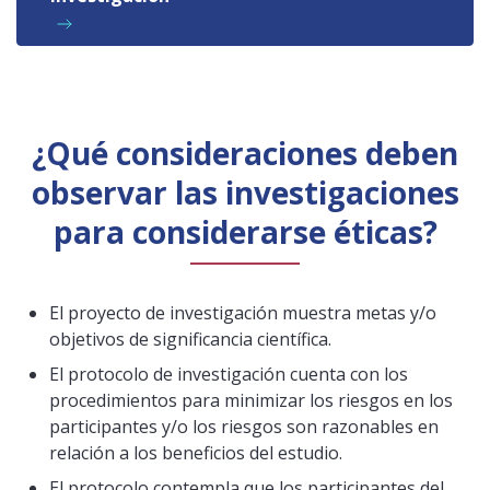
¿Qué consideraciones deben
observar las investigaciones
para considerarse éticas?
El proyecto de investigación muestra metas y/o
objetivos de significancia científica.
El protocolo de investigación cuenta con los
procedimientos para minimizar los riesgos en los
participantes y/o los riesgos son razonables en
relación a los beneficios del estudio.
El protocolo contempla que los participantes del