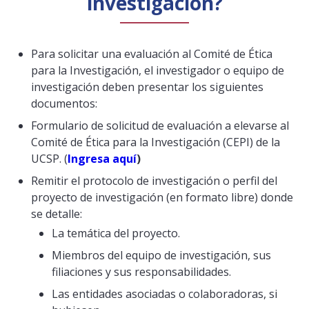
investigación?
Para solicitar una evaluación al Comité de Ética
para la Investigación, el investigador o equipo de
investigación deben presentar los siguientes
documentos:
Formulario de solicitud de evaluación a elevarse al
Comité de Ética para la Investigación (CEPI) de la
UCSP. (
Ingresa aquí
)
Remitir el protocolo de investigación o perfil del
proyecto de investigación (en formato libre) donde
se detalle:
La temática del proyecto.
Miembros del equipo de investigación, sus
filiaciones y sus responsabilidades.
Las entidades asociadas o colaboradoras, si