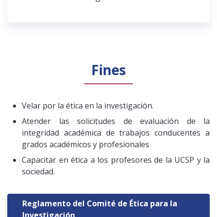
Fines
Velar por la ética en la investigación.
Atender las solicitudes de evaluación de la
integridad académica de trabajos conducentes a
grados académicos y profesionales
Capacitar en ética a los profesores de la UCSP y la
sociedad.
Reglamento del Comité de Ética para la
Investigación