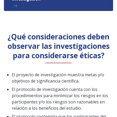
¿Qué consideraciones deben
observar las investigaciones
para considerarse éticas?
El proyecto de investigación muestra metas y/o
objetivos de significancia científica.
El protocolo de investigación cuenta con los
procedimientos para minimizar los riesgos en los
participantes y/o los riesgos son razonables en
relación a los beneficios del estudio.
El protocolo contempla que los participantes del