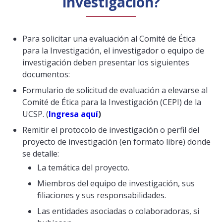
investigación?
Para solicitar una evaluación al Comité de Ética
para la Investigación, el investigador o equipo de
investigación deben presentar los siguientes
documentos:
Formulario de solicitud de evaluación a elevarse al
Comité de Ética para la Investigación (CEPI) de la
UCSP. (
Ingresa aquí
)
Remitir el protocolo de investigación o perfil del
proyecto de investigación (en formato libre) donde
se detalle:
La temática del proyecto.
Miembros del equipo de investigación, sus
filiaciones y sus responsabilidades.
Las entidades asociadas o colaboradoras, si