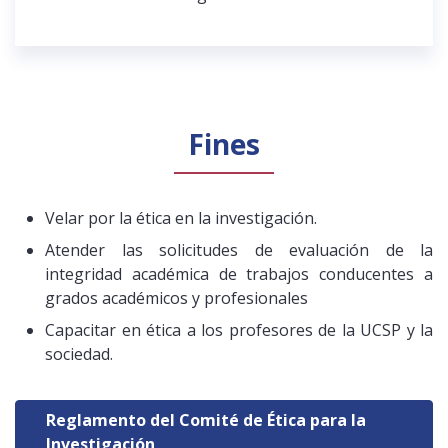
Fines
Velar por la ética en la investigación.
Atender las solicitudes de evaluación de la
integridad académica de trabajos conducentes a
grados académicos y profesionales
Capacitar en ética a los profesores de la UCSP y la
sociedad.
Reglamento del Comité de Ética para la
Investigación