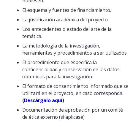
hubiesen.
El esquema y fuentes de financiamiento.
La justificación académica del proyecto.
Los antecedentes o estado del arte de la
temática.
La metodología de la investigación,
herramientas y procedimientos a ser utilizados.
El procedimiento que especifica la
confidencialidad y conservación de los datos
obtenidos para la investigación.
El formato de consentimiento informado que se
utilizará en el proyecto, en caso corresponda.
(
Descárgalo aquí
)
Documentación de aprobación por un comité
de ética externo (si aplicase).