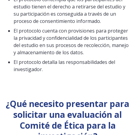
estudio tienen el derecho a retirarse del estudio y
su participación es conseguida a través de un
proceso de consentimiento informado.
El protocolo cuenta con provisiones para proteger
la privacidad y confidencialidad de los participantes
del estudio en sus procesos de recolección, manejo
y almacenamiento de los datos.
El protocolo detalla las responsabilidades del
investigador.
¿Qué necesito presentar para
solicitar una evaluación al
Comité de Ética para la