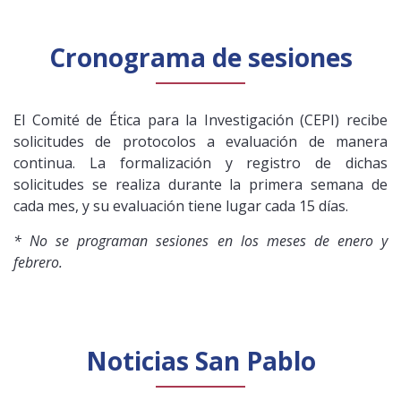
Cronograma de sesiones
El Comité de Ética para la Investigación (CEPI) recibe
solicitudes de protocolos a evaluación de manera
continua. La formalización y registro de dichas
solicitudes se realiza durante la primera semana de
cada mes, y su evaluación tiene lugar cada 15 días.
* No se programan sesiones en los meses de enero y
febrero.
Noticias San Pablo