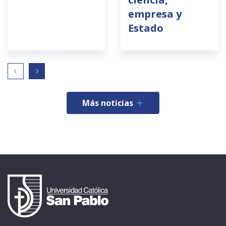
empresa y
Estado
Más noticias