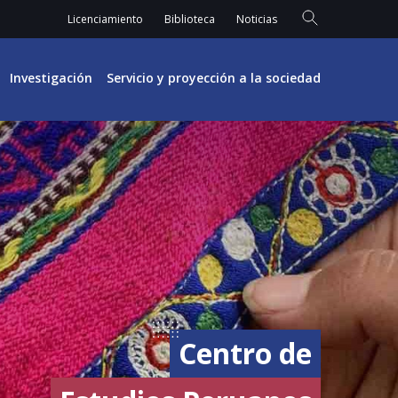
Licenciamiento
Biblioteca
Noticias
Investigación
Servicio y proyección a la sociedad
Centro de