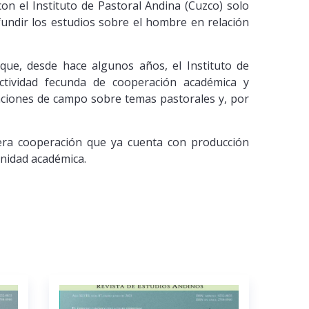
on el Instituto de Pastoral Andina (Cuzco) solo
undir los estudios sobre el hombre en relación
que, desde hace algunos años, el Instituto de
ctividad fecunda de cooperación académica y
igaciones de campo sobre temas pastorales y, por
fera cooperación que ya cuenta con producción
unidad académica.