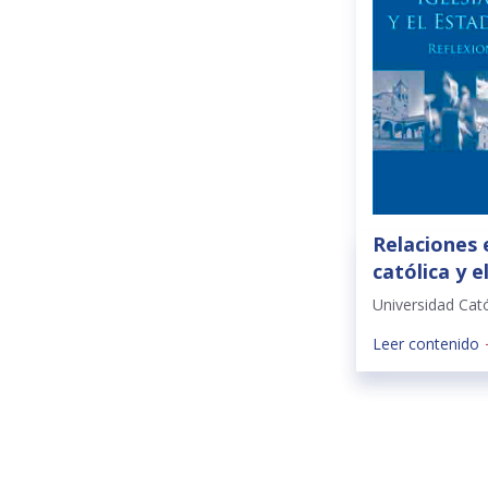
Relaciones e
católica y 
Universidad Cat
Leer contenido