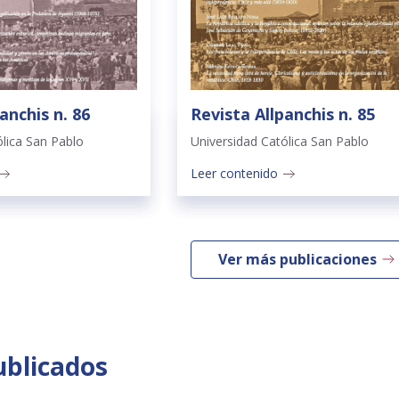
anchis n. 86
Revista Allpanchis n. 85
ólica San Pablo
Universidad Católica San Pablo
Leer contenido
Ver más publicaciones
ublicados