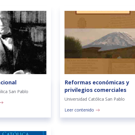
cional
Reformas económicas y
privilegios comerciales
ólica San Pablo
Universidad Católica San Pablo
Leer contenido