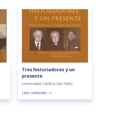
Tres historiadores y un
presente
Universidad Católica San Pablo
Leer contenido