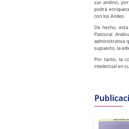
sur andino, por
podrá enriquece
con los Andes.
De hecho, esta
Pastoral Andin
administrativa q
supuesto, la edi
Por tanto, la 
intelectual en 
Publicac