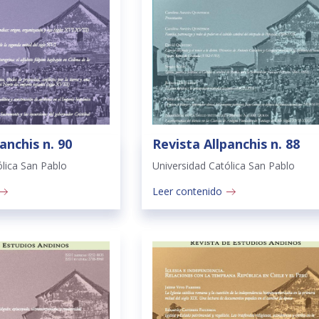
anchis n. 90
Revista Allpanchis n. 88
ólica San Pablo
Universidad Católica San Pablo
Leer contenido