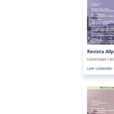
Revista Allp
Universidad Cat
Leer contenido