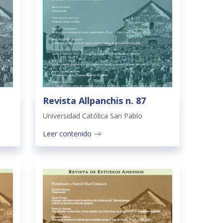
Revista Allpanchis n. 87
Universidad Católica San Pablo
Leer contenido