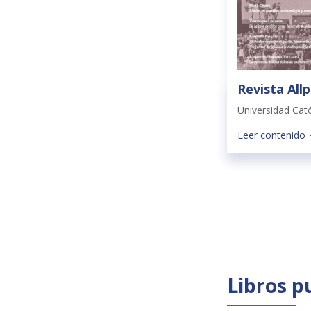
Revista Allp
Universidad Cat
Leer contenido
Libros p