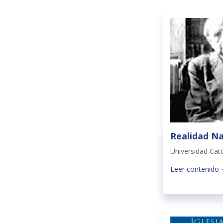
Realidad Na
Universidad Cat
Leer contenido