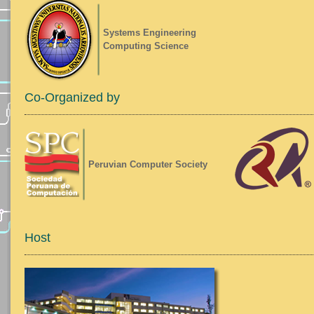
Systems Engineering
Computing Science
Co-Organized by
Peruvian Computer Society
Host