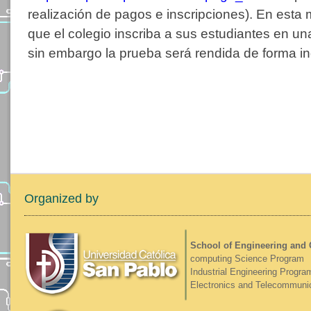
realización de pagos e inscripciones). En esta
que el colegio inscriba a sus estudiantes en una
sin embargo la prueba será rendida de forma in
Organized by
School of Engineering and
computing Science Program
Industrial Engineering Progra
Electronics and Telecommuni