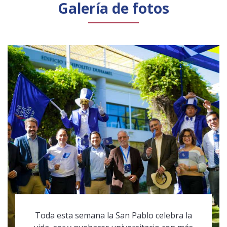
Galería de fotos
Toda esta semana la San Pablo celebra la