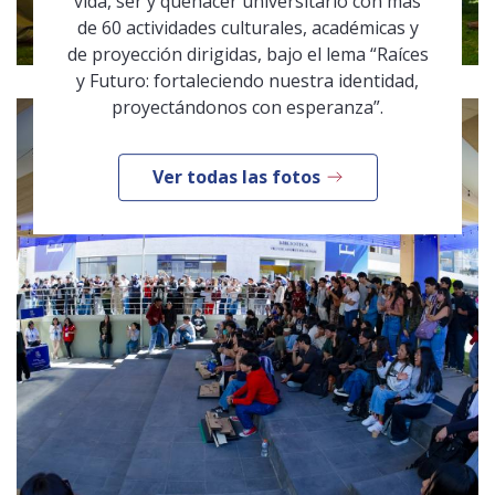
vida, ser y quehacer universitario con más
de 60 actividades culturales, académicas y
de proyección dirigidas, bajo el lema “Raíces
y Futuro: fortaleciendo nuestra identidad,
proyectándonos con esperanza”.
Ver todas las fotos