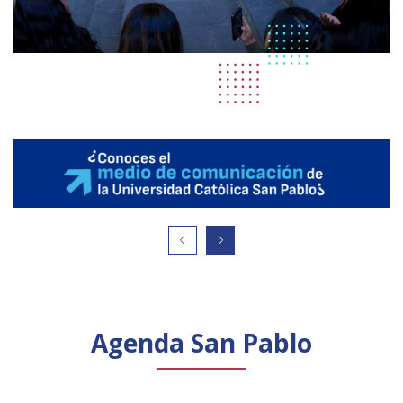
Agenda San Pablo