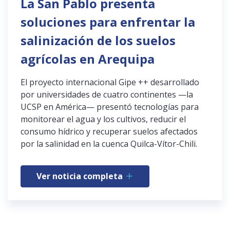
La San Pablo presenta
soluciones para enfrentar la
salinización de los suelos
agrícolas en Arequipa
El proyecto internacional Gipe ++ desarrollado
por universidades de cuatro continentes —la
UCSP en América— presentó tecnologías para
monitorear el agua y los cultivos, reducir el
consumo hídrico y recuperar suelos afectados
por la salinidad en la cuenca Quilca-Vítor-Chili.
Ver noticia completa