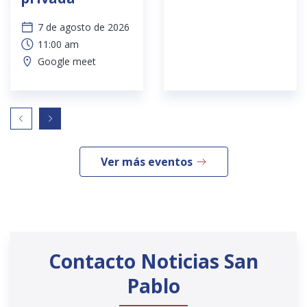
7 de agosto de 2026
11:00 am
Google meet
Ver más eventos
Contacto Noticias San
Pablo