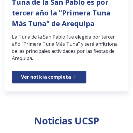
Tuna de la San Pablo es por
tercer año la "Primera Tuna
Más Tuna" de Arequipa
La Tuna de la San Pablo fue elegida por tercer
año “Primera Tuna Más Tuna” y será anfitriona
de las principales actividades por las fiestas de
Arequipa.
Ver noticia completa
Noticias UCSP