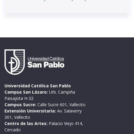
Universidad Católica San Pablo
Campus San Lázaro:
Urb. Campiña
Paisajista H-32
Campus Sucre:
Calle Sucre 601, Vallecito
Extensión Universitaria:
Av. Salaverry
301, Vallecito
Centro de las Artes:
Palacio Viejo 414,
Cercado