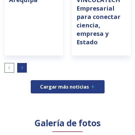
Empresarial
para conectar
ciencia,
empresa y
Estado
Cargar más noticias
Galería de fotos