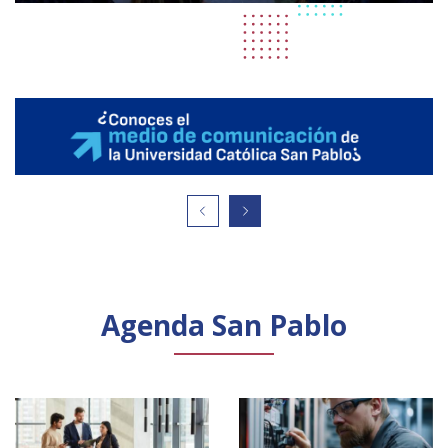
Agenda San Pablo