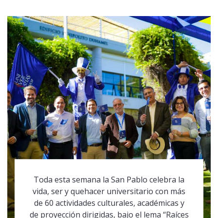
Toda esta semana la San Pablo celebra la
vida, ser y quehacer universitario con más
de 60 actividades culturales, académicas y
de proyección dirigidas, bajo el lema “Raíces