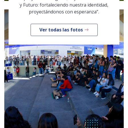
y Futuro: fortaleciendo nuestra identidad,
proyectándonos con esperanza”.
Ver todas las fotos