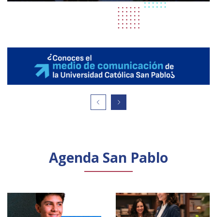
Agenda San Pablo