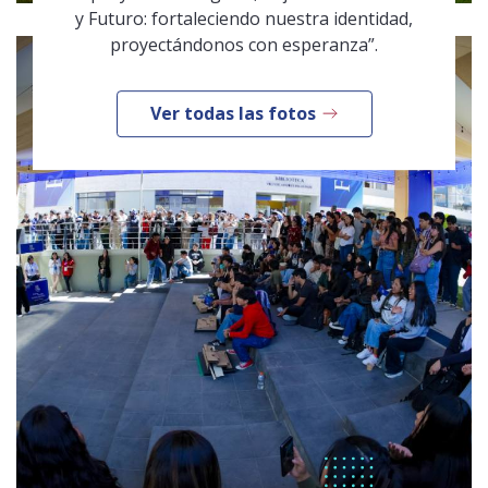
y Futuro: fortaleciendo nuestra identidad,
proyectándonos con esperanza”.
Ver todas las fotos