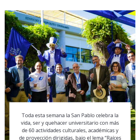
Toda esta semana la San Pablo celebra la
vida, ser y quehacer universitario con más
de 60 actividades culturales, académicas y
de proyección dirigidas, bajo el lema “Raíces