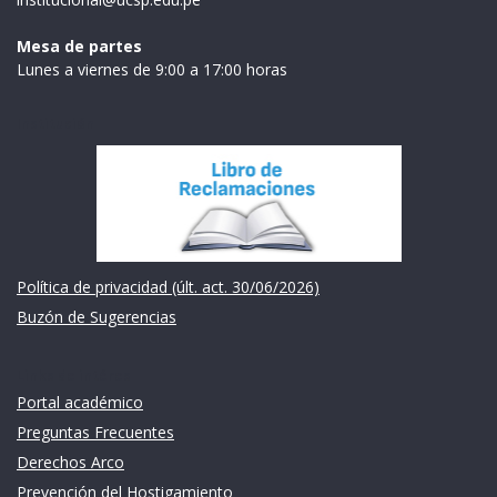
Mesa de partes
Lunes a viernes de 9:00 a 17:00 horas
Institución
Política de privacidad (últ. act. 30/06/2026)
Buzón de Sugerencias
Links de intéres
Portal académico
Preguntas Frecuentes
Derechos Arco
Prevención del Hostigamiento