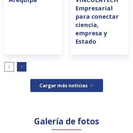
Empresarial
para conectar
ciencia,
empresa y
Estado
Cargar más noticias
Galería de fotos