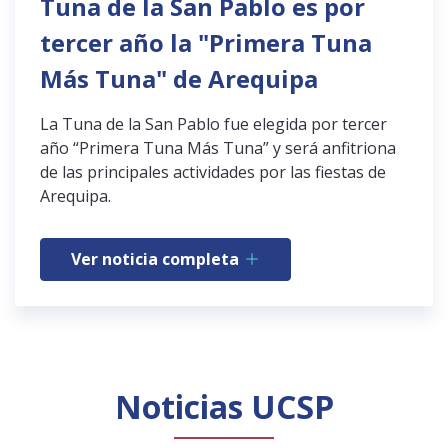
Tuna de la San Pablo es por
tercer año la "Primera Tuna
Más Tuna" de Arequipa
La Tuna de la San Pablo fue elegida por tercer
año “Primera Tuna Más Tuna” y será anfitriona
de las principales actividades por las fiestas de
Arequipa.
Ver noticia completa
Noticias UCSP