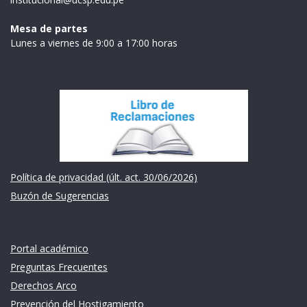
Mesa de partes
Lunes a viernes de 9:00 a 17:00 horas
Institución
Política de privacidad (últ. act. 30/06/2026)
Buzón de Sugerencias
Links de intéres
Portal académico
Preguntas Frecuentes
Derechos Arco
Prevención del Hostigamiento