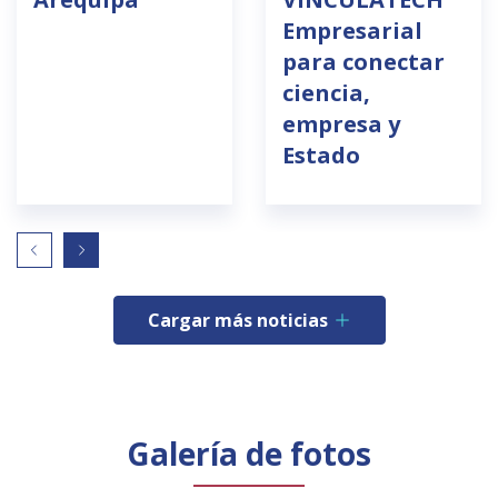
Empresarial
para conectar
ciencia,
empresa y
Estado
Cargar más noticias
Galería de fotos