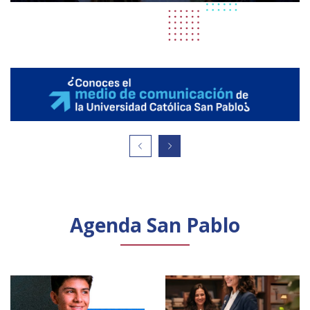
Agenda San Pablo