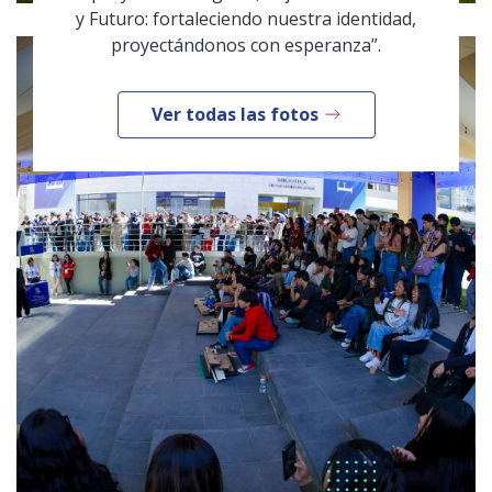
y Futuro: fortaleciendo nuestra identidad,
proyectándonos con esperanza”.
Ver todas las fotos