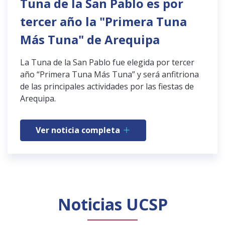
Tuna de la San Pablo es por
tercer año la "Primera Tuna
Más Tuna" de Arequipa
La Tuna de la San Pablo fue elegida por tercer
año “Primera Tuna Más Tuna” y será anfitriona
de las principales actividades por las fiestas de
Arequipa.
Ver noticia completa
Noticias UCSP