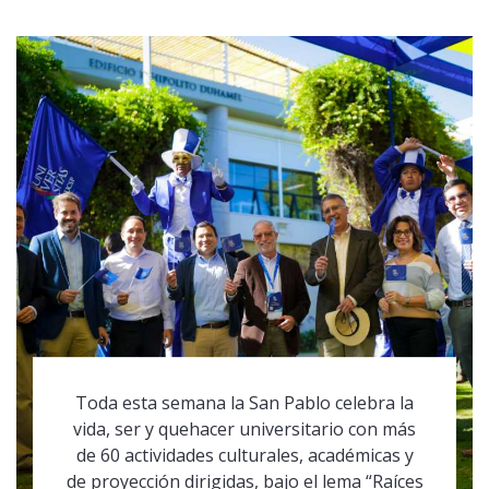
Toda esta semana la San Pablo celebra la
vida, ser y quehacer universitario con más
de 60 actividades culturales, académicas y
de proyección dirigidas, bajo el lema “Raíces