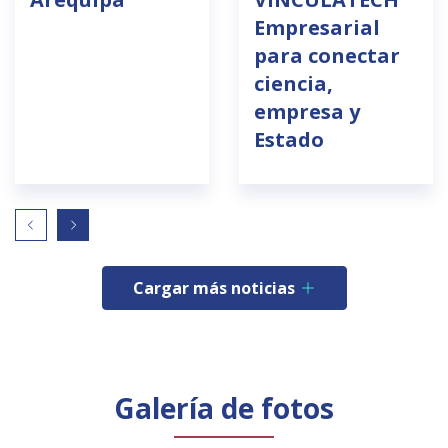
Empresarial
para conectar
ciencia,
empresa y
Estado
Cargar más noticias
Galería de fotos