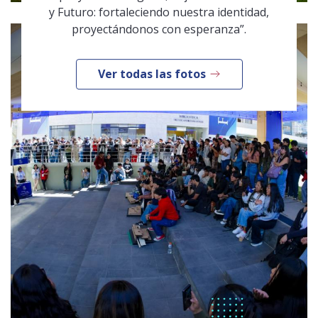
y Futuro: fortaleciendo nuestra identidad,
proyectándonos con esperanza”.
Ver todas las fotos