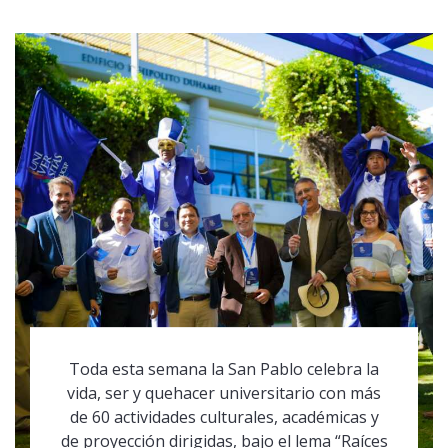
Toda esta semana la San Pablo celebra la
vida, ser y quehacer universitario con más
de 60 actividades culturales, académicas y
de proyección dirigidas, bajo el lema “Raíces