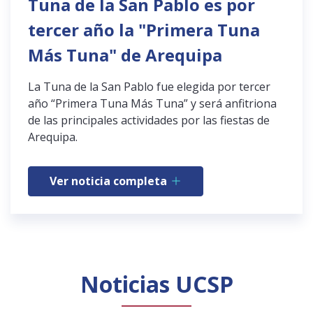
Tuna de la San Pablo es por
tercer año la "Primera Tuna
Más Tuna" de Arequipa
La Tuna de la San Pablo fue elegida por tercer
año “Primera Tuna Más Tuna” y será anfitriona
de las principales actividades por las fiestas de
Arequipa.
Ver noticia completa
Noticias UCSP