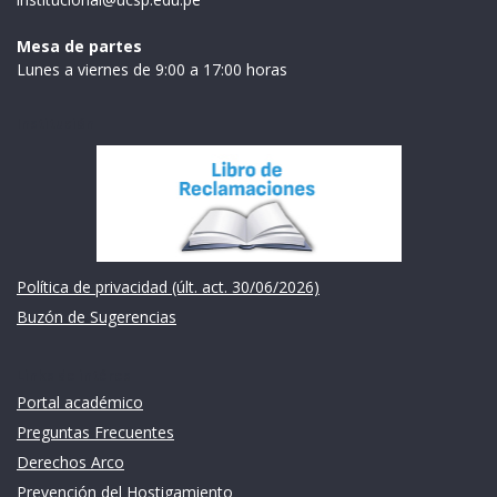
Mesa de partes
Lunes a viernes de 9:00 a 17:00 horas
Institución
Política de privacidad (últ. act. 30/06/2026)
Buzón de Sugerencias
Links de intéres
Portal académico
Preguntas Frecuentes
Derechos Arco
Prevención del Hostigamiento