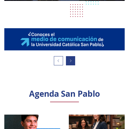
Agenda San Pablo