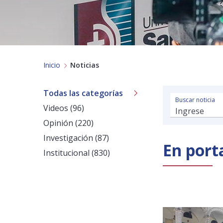
Inicio
Noticias
Todas las categorías
Buscar noticia
Videos (96)
Opinión (220)
Investigación (87)
En port
Institucional (830)