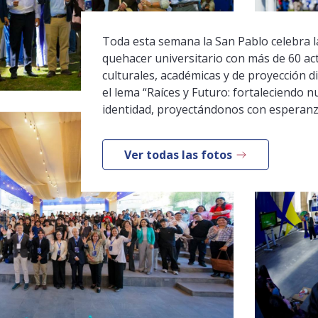
Toda esta semana la San Pablo celebra la
quehacer universitario con más de 60 ac
culturales, académicas y de proyección di
el lema “Raíces y Futuro: fortaleciendo n
identidad, proyectándonos con esperanz
Ver todas las fotos