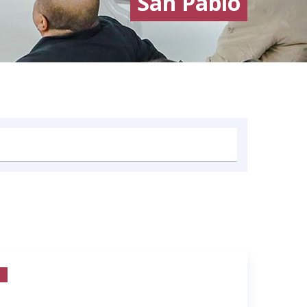
San Pablo