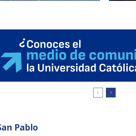
San Pablo