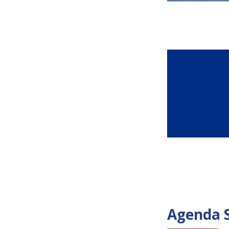
Agenda 