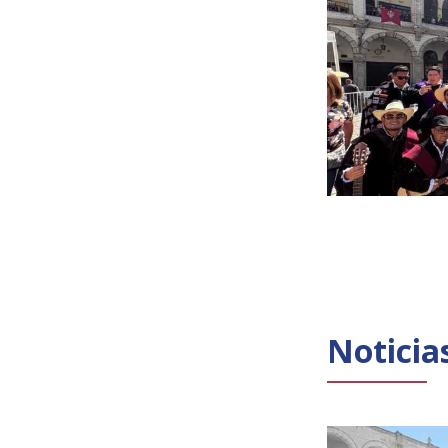
Noticia