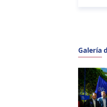
Galería 