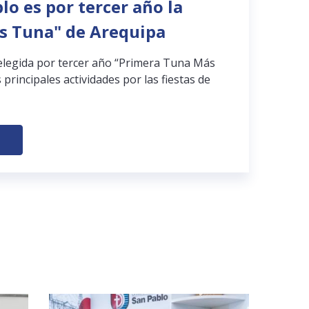
lo es por tercer año la
s Tuna" de Arequipa
elegida por tercer año “Primera Tuna Más
 principales actividades por las fiestas de