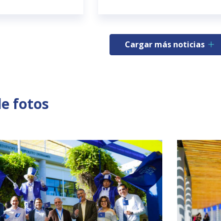
Cargar más noticias
de fotos