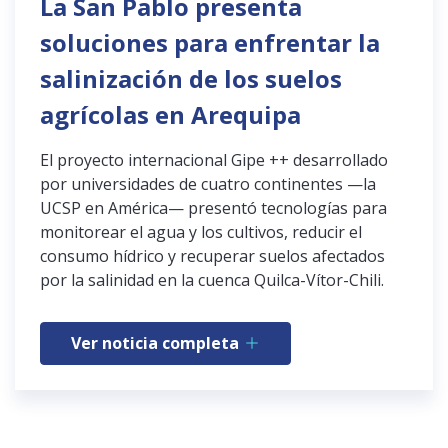
La San Pablo presenta
soluciones para enfrentar la
salinización de los suelos
agrícolas en Arequipa
El proyecto internacional Gipe ++ desarrollado
por universidades de cuatro continentes —la
UCSP en América— presentó tecnologías para
monitorear el agua y los cultivos, reducir el
consumo hídrico y recuperar suelos afectados
por la salinidad en la cuenca Quilca-Vítor-Chili.
Ver noticia completa