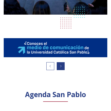
Agenda San Pablo