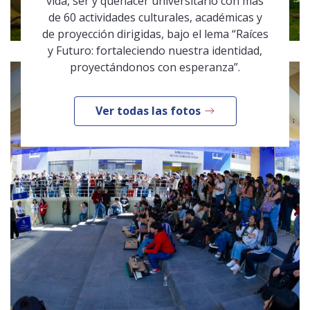
vida, ser y quehacer universitario con más
de 60 actividades culturales, académicas y
de proyección dirigidas, bajo el lema “Raíces
y Futuro: fortaleciendo nuestra identidad,
proyectándonos con esperanza”.
Ver todas las fotos