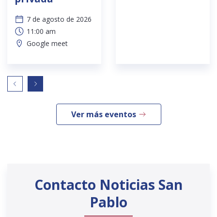
7 de agosto de 2026
11:00 am
Google meet
Ver más eventos
Contacto Noticias San
Pablo