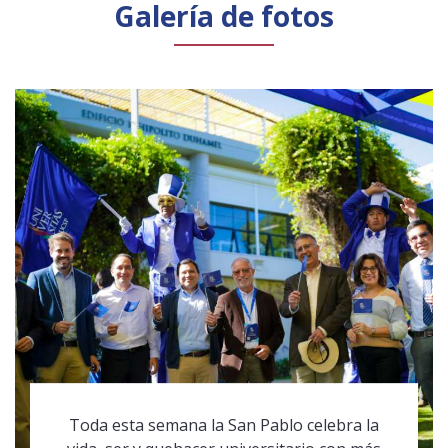
Galería de fotos
Toda esta semana la San Pablo celebra la