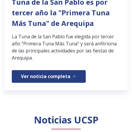
Tuna de la San Pablo es por
tercer año la "Primera Tuna
Más Tuna" de Arequipa
La Tuna de la San Pablo fue elegida por tercer
año “Primera Tuna Más Tuna” y será anfitriona
de las principales actividades por las fiestas de
Arequipa.
Ver noticia completa
Noticias UCSP