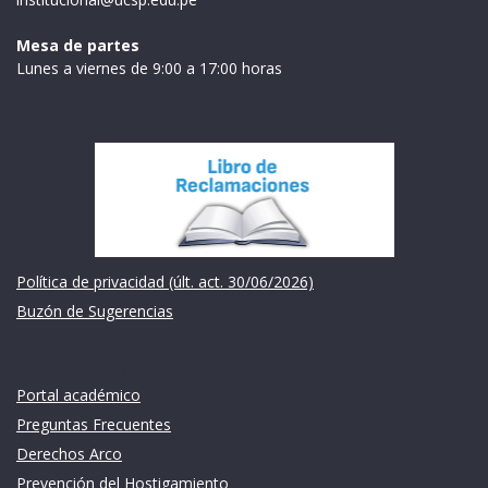
Mesa de partes
Lunes a viernes de 9:00 a 17:00 horas
Institución
Política de privacidad (últ. act. 30/06/2026)
Buzón de Sugerencias
Links de intéres
Portal académico
Preguntas Frecuentes
Derechos Arco
Prevención del Hostigamiento