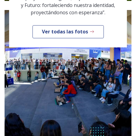
y Futuro: fortaleciendo nuestra identidad,
proyectándonos con esperanza”.
Ver todas las fotos