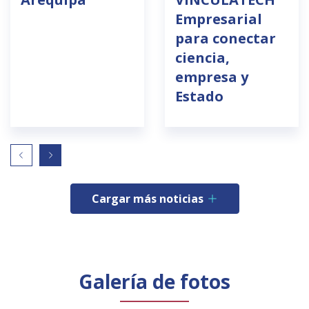
Empresarial
para conectar
ciencia,
empresa y
Estado
Cargar más noticias
Galería de fotos