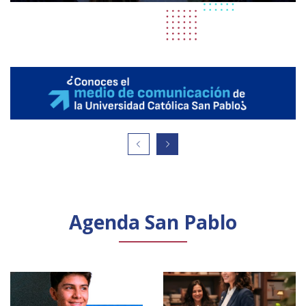
Agenda San Pablo