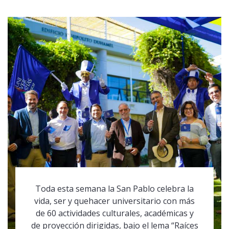
Toda esta semana la San Pablo celebra la
vida, ser y quehacer universitario con más
de 60 actividades culturales, académicas y
de proyección dirigidas, bajo el lema “Raíces