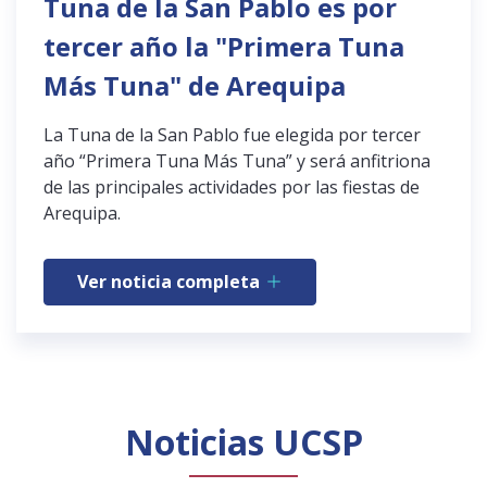
Tuna de la San Pablo es por
tercer año la "Primera Tuna
Más Tuna" de Arequipa
La Tuna de la San Pablo fue elegida por tercer
año “Primera Tuna Más Tuna” y será anfitriona
de las principales actividades por las fiestas de
Arequipa.
Ver noticia completa
Noticias UCSP