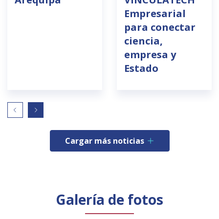
Empresarial
para conectar
ciencia,
empresa y
Estado
Cargar más noticias
Galería de fotos