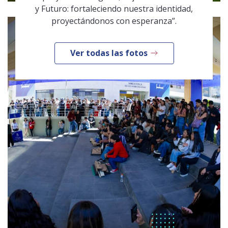
y Futuro: fortaleciendo nuestra identidad,
proyectándonos con esperanza”.
Ver todas las fotos