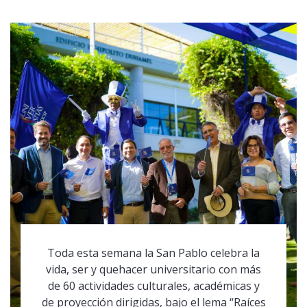
Toda esta semana la San Pablo celebra la
vida, ser y quehacer universitario con más
de 60 actividades culturales, académicas y
de proyección dirigidas, bajo el lema “Raíces