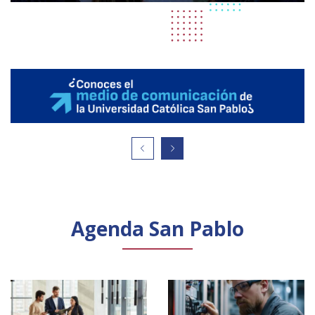
Agenda San Pablo