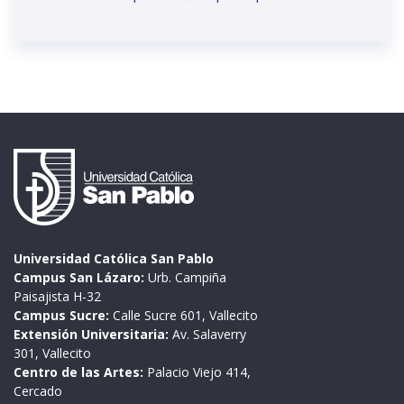
Universidad Católica San Pablo
Campus San Lázaro:
Urb. Campiña
Paisajista H-32
Campus Sucre:
Calle Sucre 601, Vallecito
Extensión Universitaria:
Av. Salaverry
301, Vallecito
Centro de las Artes:
Palacio Viejo 414,
Cercado