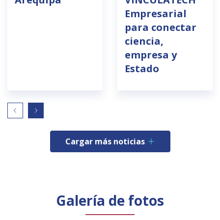
Empresarial
para conectar
ciencia,
empresa y
Estado
Cargar más noticias
Galería de fotos