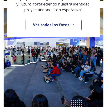
y Futuro: fortaleciendo nuestra identidad,
proyectándonos con esperanza”.
Ver todas las fotos