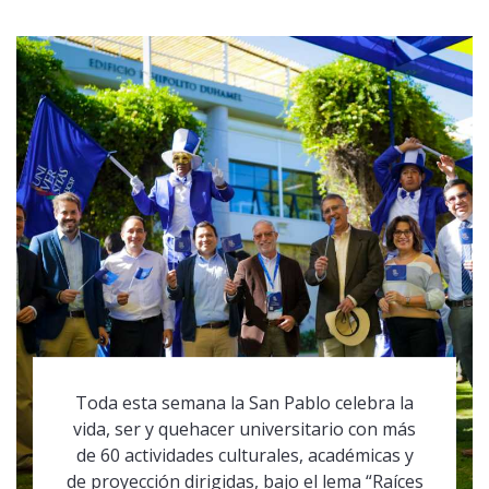
Toda esta semana la San Pablo celebra la
vida, ser y quehacer universitario con más
de 60 actividades culturales, académicas y
de proyección dirigidas, bajo el lema “Raíces