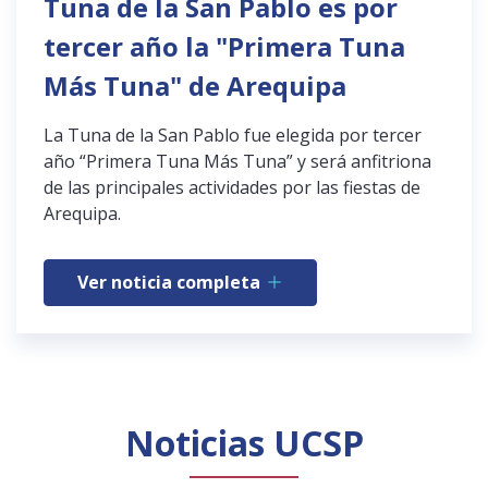
Tuna de la San Pablo es por
tercer año la "Primera Tuna
Más Tuna" de Arequipa
La Tuna de la San Pablo fue elegida por tercer
año “Primera Tuna Más Tuna” y será anfitriona
de las principales actividades por las fiestas de
Arequipa.
Ver noticia completa
Noticias UCSP