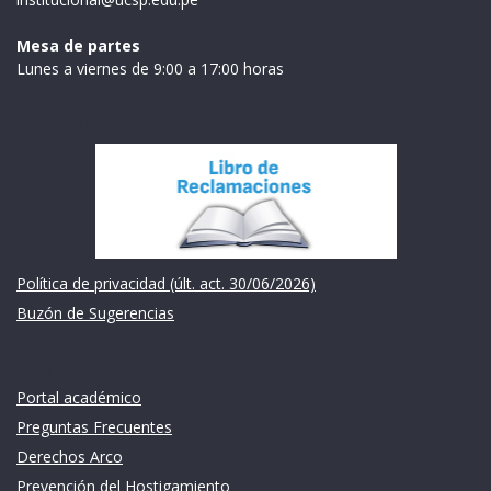
Mesa de partes
Lunes a viernes de 9:00 a 17:00 horas
Institución
Política de privacidad (últ. act. 30/06/2026)
Buzón de Sugerencias
Links de intéres
Portal académico
Preguntas Frecuentes
Derechos Arco
Prevención del Hostigamiento