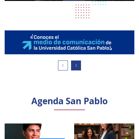
Agenda San Pablo