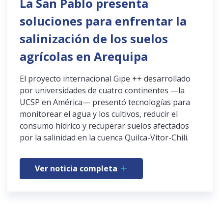
La San Pablo presenta
soluciones para enfrentar la
salinización de los suelos
agrícolas en Arequipa
El proyecto internacional Gipe ++ desarrollado
por universidades de cuatro continentes —la
UCSP en América— presentó tecnologías para
monitorear el agua y los cultivos, reducir el
consumo hídrico y recuperar suelos afectados
por la salinidad en la cuenca Quilca-Vítor-Chili.
Ver noticia completa