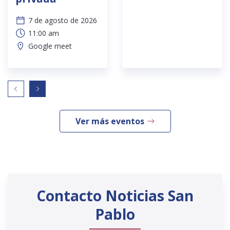
7 de agosto de 2026
11:00 am
Google meet
Ver más eventos
Contacto Noticias San
Pablo