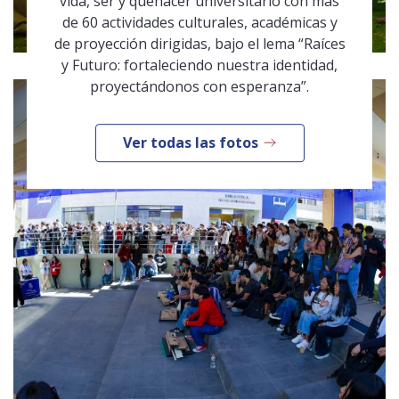
vida, ser y quehacer universitario con más
de 60 actividades culturales, académicas y
de proyección dirigidas, bajo el lema “Raíces
y Futuro: fortaleciendo nuestra identidad,
proyectándonos con esperanza”.
Ver todas las fotos