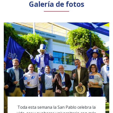
Galería de fotos
Toda esta semana la San Pablo celebra la