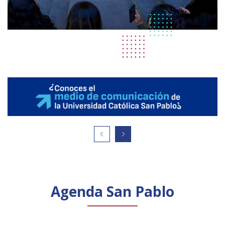
Agenda San Pablo