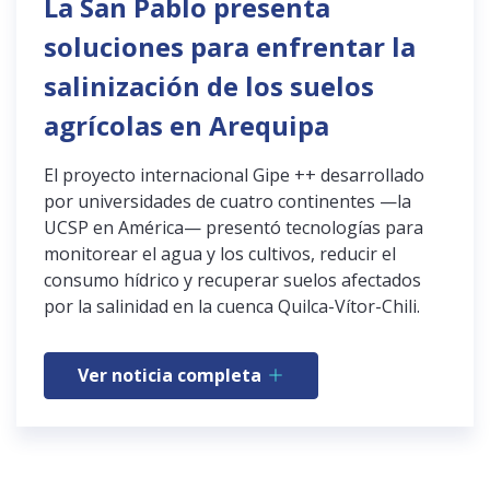
La San Pablo presenta
soluciones para enfrentar la
salinización de los suelos
agrícolas en Arequipa
El proyecto internacional Gipe ++ desarrollado
por universidades de cuatro continentes —la
UCSP en América— presentó tecnologías para
monitorear el agua y los cultivos, reducir el
consumo hídrico y recuperar suelos afectados
por la salinidad en la cuenca Quilca-Vítor-Chili.
Ver noticia completa