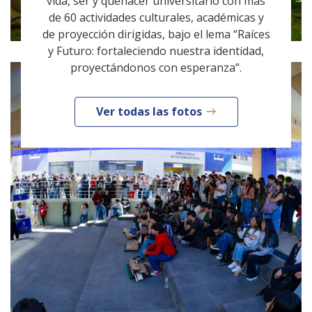
vida, ser y quehacer universitario con más
de 60 actividades culturales, académicas y
de proyección dirigidas, bajo el lema “Raíces
y Futuro: fortaleciendo nuestra identidad,
proyectándonos con esperanza”.
Ver todas las fotos