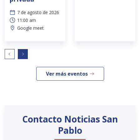
7 de agosto de 2026
11:00 am
Google meet
Ver más eventos
Contacto Noticias San
Pablo