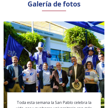
Galería de fotos
Toda esta semana la San Pablo celebra la