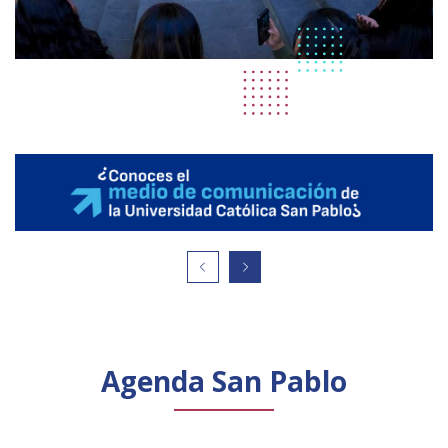
Agenda San Pablo