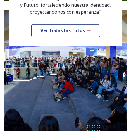
y Futuro: fortaleciendo nuestra identidad,
proyectándonos con esperanza”.
Ver todas las fotos