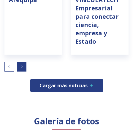
Empresarial
para conectar
ciencia,
empresa y
Estado
Cargar más noticias
Galería de fotos