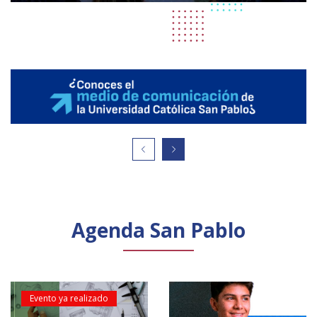
Agenda San Pablo
Evento ya realizado