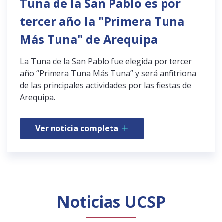
Tuna de la San Pablo es por
tercer año la "Primera Tuna
Más Tuna" de Arequipa
La Tuna de la San Pablo fue elegida por tercer
año “Primera Tuna Más Tuna” y será anfitriona
de las principales actividades por las fiestas de
Arequipa.
Ver noticia completa
Noticias UCSP