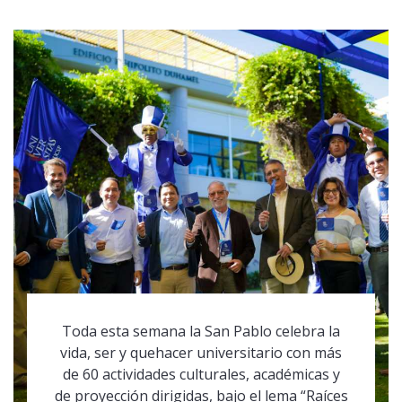
Toda esta semana la San Pablo celebra la
vida, ser y quehacer universitario con más
de 60 actividades culturales, académicas y
de proyección dirigidas, bajo el lema “Raíces