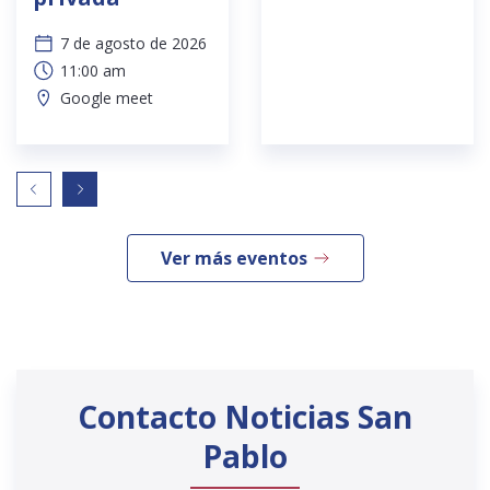
7 de agosto de 2026
11:00 am
Google meet
Ver más eventos
Contacto Noticias San
Pablo