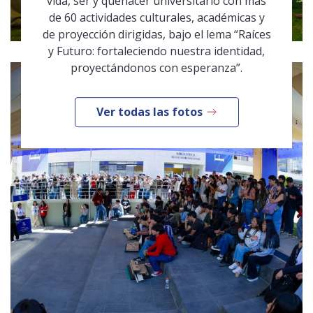
vida, ser y quehacer universitario con más
de 60 actividades culturales, académicas y
de proyección dirigidas, bajo el lema “Raíces
y Futuro: fortaleciendo nuestra identidad,
proyectándonos con esperanza”.
Ver todas las fotos