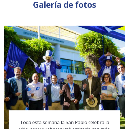
Galería de fotos
Toda esta semana la San Pablo celebra la