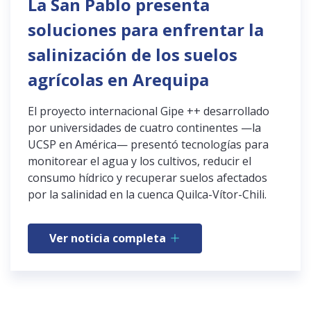
La San Pablo presenta
soluciones para enfrentar la
salinización de los suelos
agrícolas en Arequipa
El proyecto internacional Gipe ++ desarrollado
por universidades de cuatro continentes —la
UCSP en América— presentó tecnologías para
monitorear el agua y los cultivos, reducir el
consumo hídrico y recuperar suelos afectados
por la salinidad en la cuenca Quilca-Vítor-Chili.
Ver noticia completa