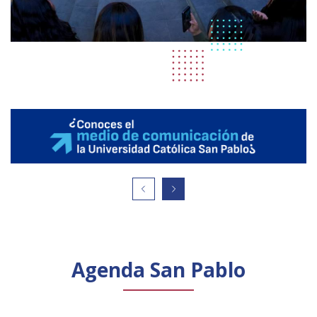
Agenda San Pablo