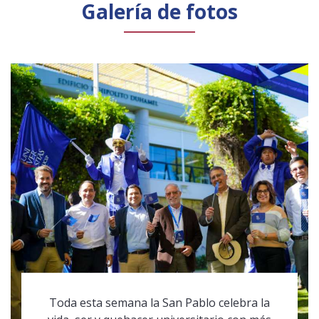
Galería de fotos
Toda esta semana la San Pablo celebra la