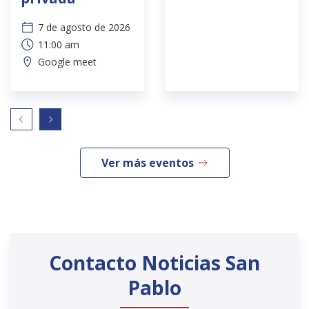
7 de agosto de 2026
11:00 am
Google meet
Ver más eventos
Contacto Noticias San
Pablo