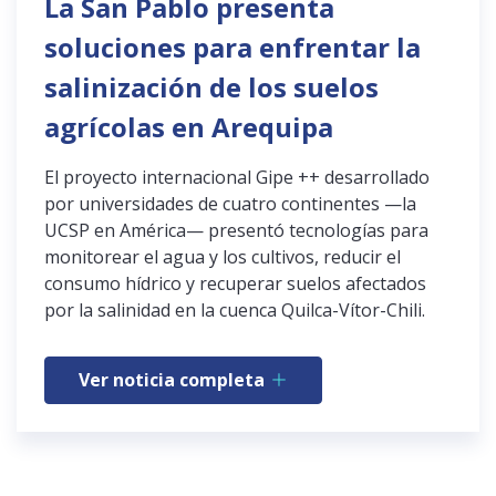
La San Pablo presenta
soluciones para enfrentar la
salinización de los suelos
agrícolas en Arequipa
El proyecto internacional Gipe ++ desarrollado
por universidades de cuatro continentes —la
UCSP en América— presentó tecnologías para
monitorear el agua y los cultivos, reducir el
consumo hídrico y recuperar suelos afectados
por la salinidad en la cuenca Quilca-Vítor-Chili.
Ver noticia completa