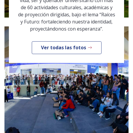
vida, ser y quehacer universitario con más
de 60 actividades culturales, académicas y
de proyección dirigidas, bajo el lema “Raíces
y Futuro: fortaleciendo nuestra identidad,
proyectándonos con esperanza”.
Ver todas las fotos