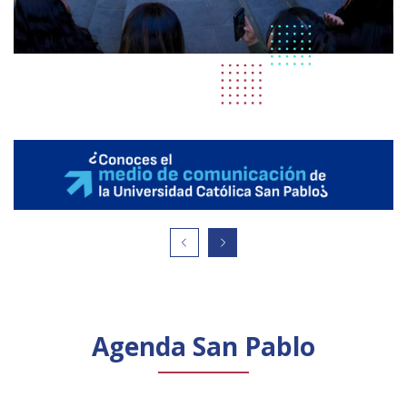
Agenda San Pablo