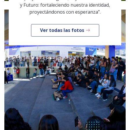
y Futuro: fortaleciendo nuestra identidad,
proyectándonos con esperanza”.
Ver todas las fotos