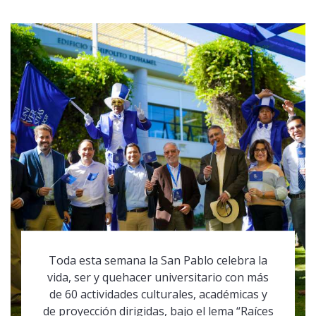
Toda esta semana la San Pablo celebra la
vida, ser y quehacer universitario con más
de 60 actividades culturales, académicas y
de proyección dirigidas, bajo el lema “Raíces