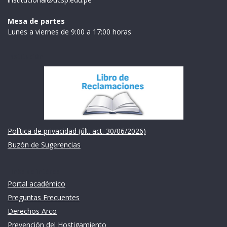
Mesa de partes
Lunes a viernes de 9:00 a 17:00 horas
Institución
Política de privacidad (últ. act. 30/06/2026)
Buzón de Sugerencias
Links de intéres
Portal académico
Preguntas Frecuentes
Derechos Arco
Prevención del Hostigamiento