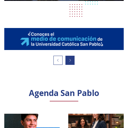
Agenda San Pablo