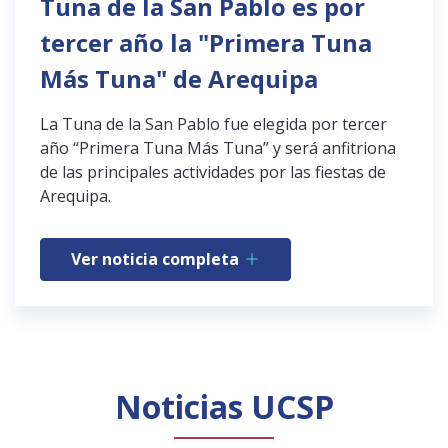
Tuna de la San Pablo es por
tercer año la "Primera Tuna
Más Tuna" de Arequipa
La Tuna de la San Pablo fue elegida por tercer
año “Primera Tuna Más Tuna” y será anfitriona
de las principales actividades por las fiestas de
Arequipa.
Ver noticia completa
Noticias UCSP