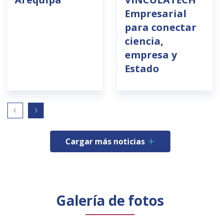
Empresarial
para conectar
ciencia,
empresa y
Estado
Cargar más noticias
Galería de fotos