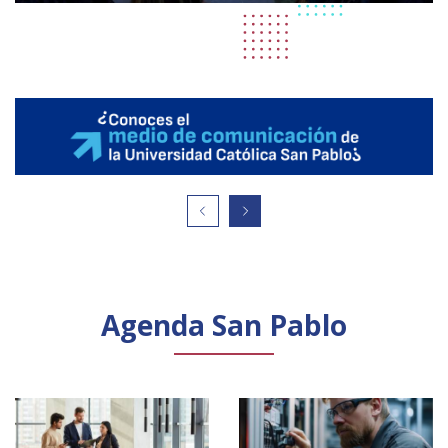
Agenda San Pablo