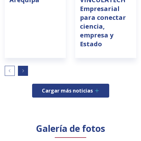
Empresarial
para conectar
ciencia,
empresa y
Estado
Cargar más noticias
Galería de fotos