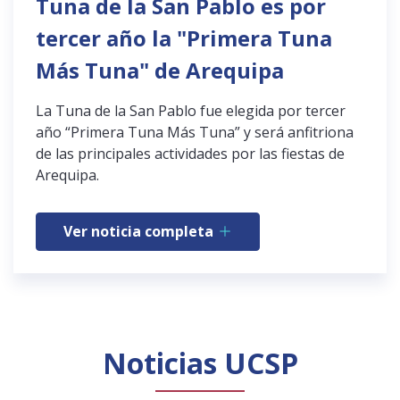
Tuna de la San Pablo es por
tercer año la "Primera Tuna
Más Tuna" de Arequipa
La Tuna de la San Pablo fue elegida por tercer
año “Primera Tuna Más Tuna” y será anfitriona
de las principales actividades por las fiestas de
Arequipa.
Ver noticia completa
Noticias UCSP