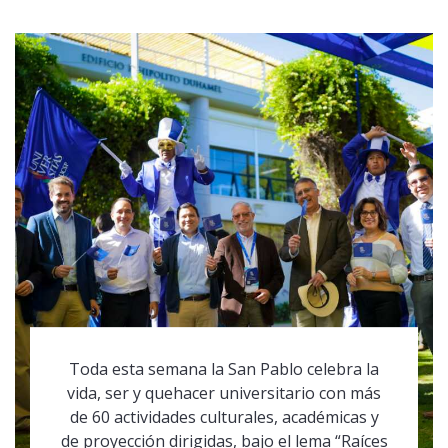
Toda esta semana la San Pablo celebra la
vida, ser y quehacer universitario con más
de 60 actividades culturales, académicas y
de proyección dirigidas, bajo el lema “Raíces