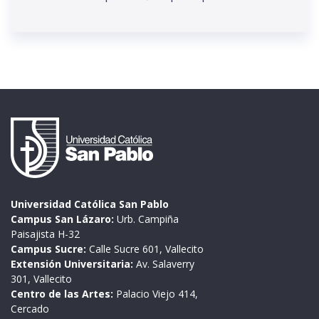
Universidad Católica San Pablo
Campus San Lázaro:
Urb. Campiña
Paisajista H-32
Campus Sucre:
Calle Sucre 601, Vallecito
Extensión Universitaria:
Av. Salaverry
301, Vallecito
Centro de las Artes:
Palacio Viejo 414,
Cercado