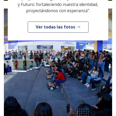
y Futuro: fortaleciendo nuestra identidad,
proyectándonos con esperanza”.
Ver todas las fotos