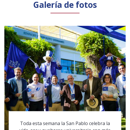
Galería de fotos
Toda esta semana la San Pablo celebra la