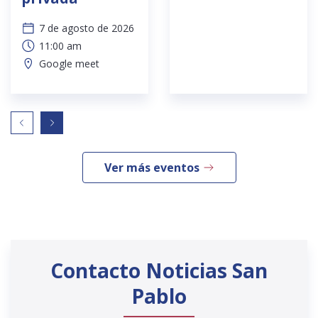
7 de agosto de 2026
11:00 am
Google meet
Ver más eventos
Contacto Noticias San
Pablo