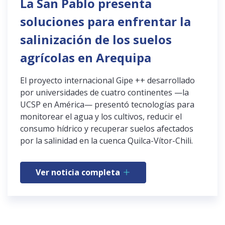
La San Pablo presenta
soluciones para enfrentar la
salinización de los suelos
agrícolas en Arequipa
El proyecto internacional Gipe ++ desarrollado
por universidades de cuatro continentes —la
UCSP en América— presentó tecnologías para
monitorear el agua y los cultivos, reducir el
consumo hídrico y recuperar suelos afectados
por la salinidad en la cuenca Quilca-Vítor-Chili.
Ver noticia completa