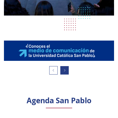
Agenda San Pablo