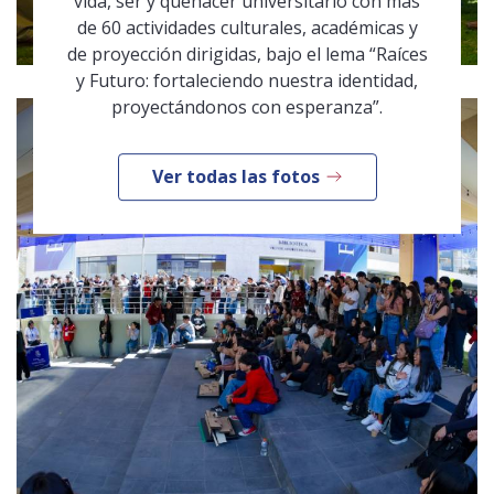
vida, ser y quehacer universitario con más
de 60 actividades culturales, académicas y
de proyección dirigidas, bajo el lema “Raíces
y Futuro: fortaleciendo nuestra identidad,
proyectándonos con esperanza”.
Ver todas las fotos